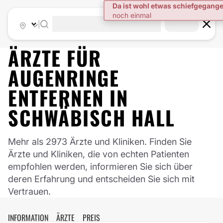
|
ÄRZTE FÜR
AUGENRINGE
ENTFERNEN
IN
SCHWÄBISCH HALL
Mehr als 2973 Ärzte und Kliniken. Finden Sie
Ärzte und Kliniken, die von echten Patienten
empfohlen werden, informieren Sie sich über
deren Erfahrung und entscheiden Sie sich mit
Vertrauen.
INFORMATION
ÄRZTE
PREIS