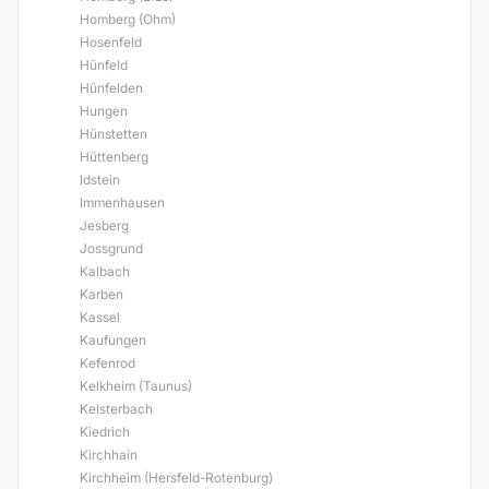
Homberg (Ohm)
Hosenfeld
Hünfeld
Hünfelden
Hungen
Hünstetten
Hüttenberg
Idstein
Immenhausen
Jesberg
Jossgrund
Kalbach
Karben
Kassel
Kaufungen
Kefenrod
Kelkheim (Taunus)
Kelsterbach
Kiedrich
Kirchhain
Kirchheim (Hersfeld-Rotenburg)