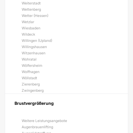
Weiterstadt
Wettenberg
Wetter (Hessen)
Wetzlar
Wiesbaden
Wildeck
Willingen (Upland)
Willingshausen
Witzenhausen
Wohratal
Wölfersheim
Wolfhagen
Wöllstadt
Zierenberg
Zwingenberg
Brustvergrößerung
Weitere Leistungsangebote
Augenbrauenlifting