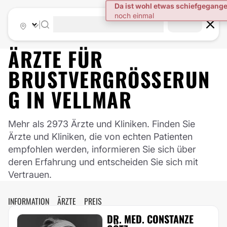
|
ÄRZTE FÜR
BRUSTVERGRÖSSERUNG
IN
VELLMAR
Mehr als 2973 Ärzte und Kliniken. Finden Sie
Ärzte und Kliniken, die von echten Patienten
empfohlen werden, informieren Sie sich über
deren Erfahrung und entscheiden Sie sich mit
Vertrauen.
INFORMATION
ÄRZTE
PREIS
DR. MED. CONSTANZE