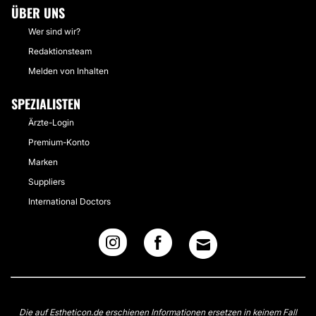
ÜBER UNS
Wer sind wir?
Redaktionsteam
Melden von Inhalten
SPEZIALISTEN
Ärzte-Login
Premium-Konto
Marken
Suppliers
International Doctors
Die auf Estheticon.de erschienen Informationen ersetzen in keinem Fall