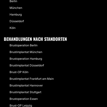
Berlin
München
Hamburg
Düsseldorf
Köln
BEHANDLUNGEN NACH STANDORTEN
Brustoperation Berlin
Brustimplantat München
Brustoperation Hamburg
Brustimplantat Düsseldorf
Brust-OP Köln
Brustimplantat Frankfurt am Main
Brustimplantat Hannover
Brustimplantat Stuttgart
Brustoperation Essen
Brust-OP Leipzig