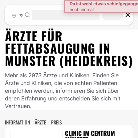
|
ÄRZTE FÜR
FETTABSAUGUNG
IN
MUNSTER (HEIDEKREIS)
Mehr als 2973 Ärzte und Kliniken. Finden Sie
Ärzte und Kliniken, die von echten Patienten
empfohlen werden, informieren Sie sich über
deren Erfahrung und entscheiden Sie sich mit
Vertrauen.
INFORMATION
ÄRZTE
PREIS
CLINIC IM CENTRUM