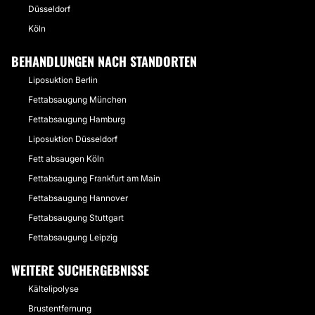
Düsseldorf
Köln
BEHANDLUNGEN NACH STANDORTEN
Liposuktion Berlin
Fettabsaugung München
Fettabsaugung Hamburg
Liposuktion Düsseldorf
Fett absaugen Köln
Fettabsaugung Frankfurt am Main
Fettabsaugung Hannover
Fettabsaugung Stuttgart
Fettabsaugung Leipzig
WEITERE SUCHERGEBNISSE
Kältelipolyse
Brustentfernung