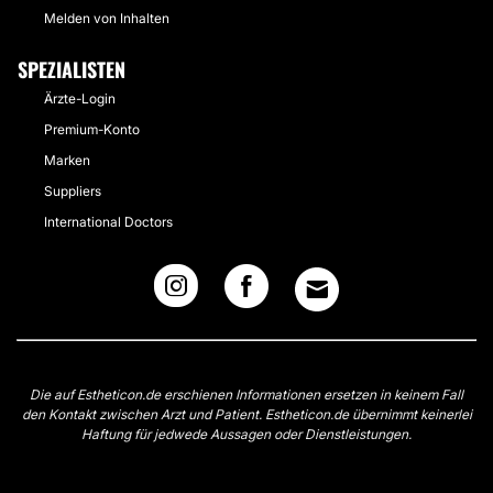
Melden von Inhalten
SPEZIALISTEN
Ärzte-Login
Premium-Konto
Marken
Suppliers
International Doctors
Die auf Estheticon.de erschienen Informationen ersetzen in keinem Fall
den Kontakt zwischen Arzt und Patient. Estheticon.de übernimmt keinerlei
Haftung für jedwede Aussagen oder Dienstleistungen.