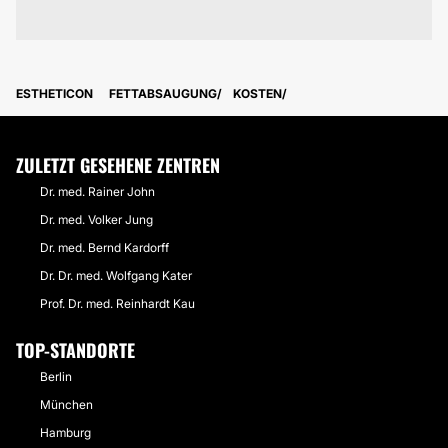
ESTHETICON
FETTABSAUGUNG
KOSTEN
ZULETZT GESEHENE ZENTREN
Dr. med. Rainer John
Dr. med. Volker Jung
Dr. med. Bernd Kardorff
Dr. Dr. med. Wolfgang Kater
Prof. Dr. med. Reinhardt Kau
TOP-STANDORTE
Berlin
München
Hamburg