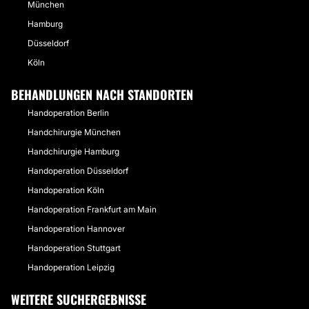
München
Hamburg
Düsseldorf
Köln
BEHANDLUNGEN NACH STANDORTEN
Handoperation Berlin
Handchirurgie München
Handchirurgie Hamburg
Handoperation Düsseldorf
Handoperation Köln
Handoperation Frankfurt am Main
Handoperation Hannover
Handoperation Stuttgart
Handoperation Leipzig
WEITERE SUCHERGEBNISSE