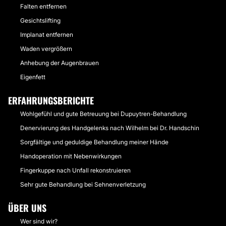
Falten entfernen
Gesichtslifting
Implanat entfernen
Waden vergrößern
Anhebung der Augenbrauen
Eigenfett
ERFAHRUNGSBERICHTE
Wohlgefühl und gute Betreuung bei Dupuytren-Behandlung
Denervierung des Handgelenks nach Wilhelm bei Dr. Handschin
Sorgfältige und geduldige Behandlung meiner Hände
Handoperation mit Nebenwirkungen
Fingerkuppe nach Unfall rekonstruieren
Sehr gute Behandlung bei Sehnenverletzung
ÜBER UNS
Wer sind wir?