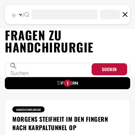
|
FRAGEN ZU
HANDCHIRURGIE
SUCHEN
1
FILTERN
HANDCHIRURGIE
MORGENS STEIFHEIT IM DEN FINGERN
NACH KARPALTUNNEL OP