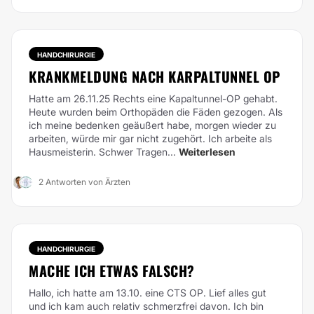
HANDCHIRURGIE
KRANKMELDUNG NACH KARPALTUNNEL OP
Hatte am 26.11.25 Rechts eine Kapaltunnel-OP gehabt.
Heute wurden beim Orthopäden die Fäden gezogen. Als
ich meine bedenken geäußert habe, morgen wieder zu
arbeiten, würde mir gar nicht zugehört.
Ich arbeite als
Hausmeisterin. Schwer Tragen...
Weiterlesen
2 Antworten von Ärzten
HANDCHIRURGIE
MACHE ICH ETWAS FALSCH?
Hallo, ich hatte am 13.10. eine CTS OP. Lief alles gut
und ich kam auch relativ schmerzfrei davon. Ich bin