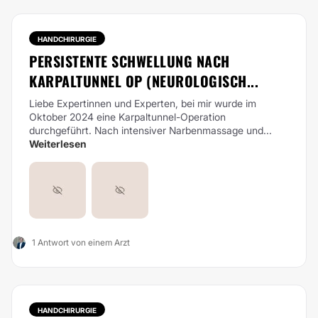
HANDCHIRURGIE
PERSISTENTE SCHWELLUNG NACH
KARPALTUNNEL OP (NEUROLOGISCH...
Liebe Expertinnen und Experten,
bei mir wurde im
Oktober 2024 eine Karpaltunnel-Operation
durchgeführt. Nach intensiver Narbenmassage und...
Weiterlesen
1 Antwort von einem Arzt
HANDCHIRURGIE