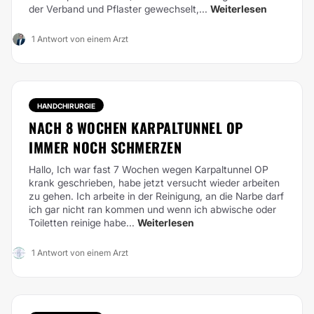
der Verband und Pflaster gewechselt,...
Weiterlesen
1 Antwort von einem Arzt
HANDCHIRURGIE
NACH 8 WOCHEN KARPALTUNNEL OP
IMMER NOCH SCHMERZEN
Hallo,
Ich war fast 7 Wochen wegen Karpaltunnel OP
krank geschrieben, habe jetzt versucht wieder arbeiten
zu gehen. Ich arbeite in der Reinigung, an die Narbe darf
ich gar nicht ran kommen und wenn ich abwische oder
Toiletten reinige habe...
Weiterlesen
1 Antwort von einem Arzt