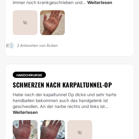
immer noch krankgeschrieben und...
Weiterlesen
2 Antworten von Ärzten
HANDCHIRURGIE
SCHMERZEN NACH KARPALTUNNEL-OP
Habe nach der kapaltunnel Op dicke und sehr harte
handballen bekommen auch das handgelenk ist
geschwollen. An der narbe rechts und links ist...
Weiterlesen