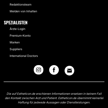
Redaktionsteam
Melden von Inhalten
SPEZIALISTEN
Ärzte-Login
Premium-Konto
Marken
Suppliers
International Doctors
Die auf Estheticon.de erschienen Informationen ersetzen in keinem Fall
den Kontakt zwischen Arzt und Patient. Estheticon.de übernimmt keinerlei
Haftung für jedwede Aussagen oder Dienstleistungen.