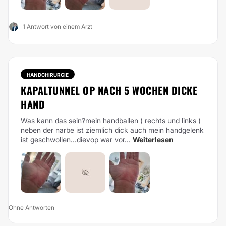
1 Antwort von einem Arzt
HANDCHIRURGIE
KAPALTUNNEL OP NACH 5 WOCHEN DICKE
HAND
Was kann das sein?mein handballen ( rechts und links )
neben der narbe ist ziemlich dick auch mein handgelenk
ist geschwollen...dievop war vor...
Weiterlesen
Ohne Antworten