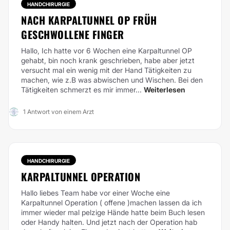
HANDCHIRURGIE
NACH KARPALTUNNEL OP FRÜH
GESCHWOLLENE FINGER
Hallo,
Ich hatte vor 6 Wochen eine Karpaltunnel OP
gehabt, bin noch krank geschrieben, habe aber jetzt
versucht mal ein wenig mit der Hand Tätigkeiten zu
machen, wie z.B was abwischen und Wischen. Bei den
Tätigkeiten schmerzt es mir immer...
Weiterlesen
1 Antwort von einem Arzt
HANDCHIRURGIE
KARPALTUNNEL OPERATION
Hallo liebes Team habe vor einer Woche eine
Karpaltunnel Operation ( offene )machen lassen da ich
immer wieder mal pelzige Hände hatte beim Buch lesen
oder Handy halten. Und jetzt nach der Operation hab