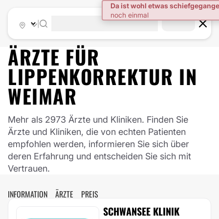
|
ÄRZTE FÜR
LIPPENKORREKTUR
IN
WEIMAR
Mehr als 2973 Ärzte und Kliniken. Finden Sie
Ärzte und Kliniken, die von echten Patienten
empfohlen werden, informieren Sie sich über
deren Erfahrung und entscheiden Sie sich mit
Vertrauen.
INFORMATION
ÄRZTE
PREIS
SCHWANSEE KLINIK