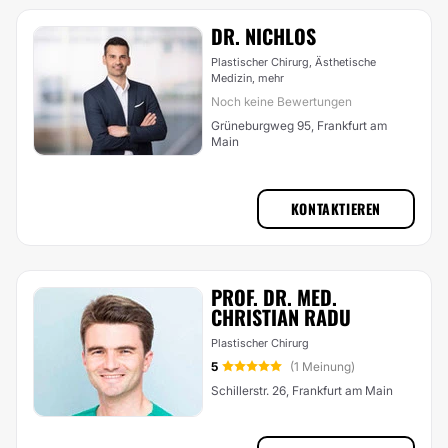
DR. NICHLOS
Plastischer Chirurg, Ästhetische
Medizin,
mehr
Noch keine Bewertungen
Grüneburgweg 95, Frankfurt am
Main
KONTAKTIEREN
PROF. DR. MED.
CHRISTIAN RADU
Plastischer Chirurg
5
(1 Meinung)
Schillerstr. 26, Frankfurt am Main