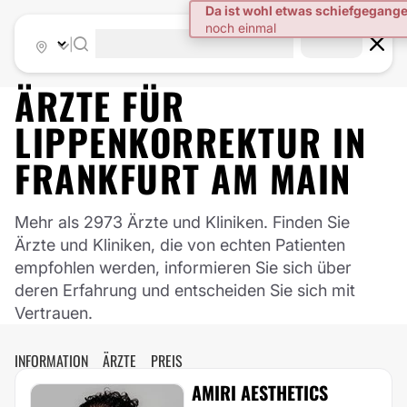
|
ÄRZTE FÜR
LIPPENKORREKTUR
IN
FRANKFURT AM MAIN
Mehr als 2973 Ärzte und Kliniken. Finden Sie
Ärzte und Kliniken, die von echten Patienten
empfohlen werden, informieren Sie sich über
deren Erfahrung und entscheiden Sie sich mit
Vertrauen.
INFORMATION
ÄRZTE
PREIS
AMIRI AESTHETICS