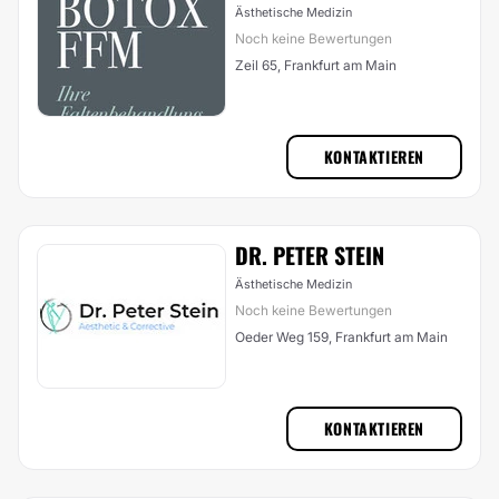
Ästhetische Medizin
Noch keine Bewertungen
Zeil 65, Frankfurt am Main
KONTAKTIEREN
DR. PETER STEIN
Ästhetische Medizin
Noch keine Bewertungen
Oeder Weg 159, Frankfurt am Main
KONTAKTIEREN