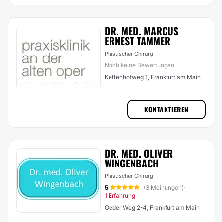
DR. MED. MARCUS
ERNEST TAMMER
Plastischer Chirurg
Noch keine Bewertungen
Kettenhofweg 1, Frankfurt am Main
KONTAKTIEREN
DR. MED. OLIVER
WINGENBACH
Plastischer Chirurg
5
(3 Meinungen)
·
1 Erfahrung
Oeder Weg 2-4, Frankfurt am Main