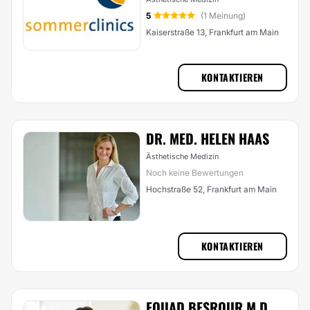
5
(1 Meinung)
Kaiserstraße 13, Frankfurt am Main
KONTAKTIEREN
DR. MED. HELEN HAAS
Ästhetische Medizin
Noch keine Bewertungen
Hochstraße 52, Frankfurt am Main
KONTAKTIEREN
FOUAD BESROUR M.D.