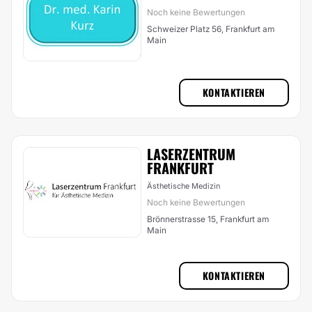
Noch keine Bewertungen
Schweizer Platz 56, Frankfurt am
Main
KONTAKTIEREN
LASERZENTRUM
FRANKFURT
Ästhetische Medizin
Noch keine Bewertungen
Brönnerstrasse 15, Frankfurt am
Main
KONTAKTIEREN