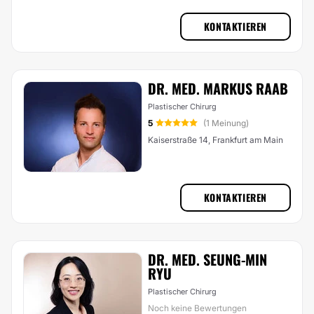
KONTAKTIEREN
DR. MED. MARKUS RAAB
Plastischer Chirurg
5
(1 Meinung)
Kaiserstraße 14, Frankfurt am Main
KONTAKTIEREN
DR. MED. SEUNG-MIN
RYU
Plastischer Chirurg
Noch keine Bewertungen