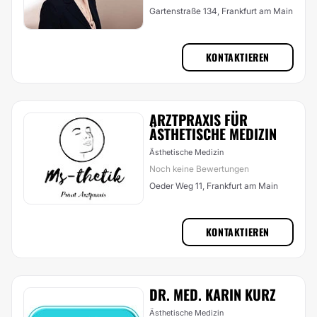
Gartenstraße 134, Frankfurt am Main
KONTAKTIEREN
ARZTPRAXIS FÜR
ÄSTHETISCHE MEDIZIN
Ästhetische Medizin
Noch keine Bewertungen
Oeder Weg 11, Frankfurt am Main
KONTAKTIEREN
DR. MED. KARIN KURZ
Ästhetische Medizin