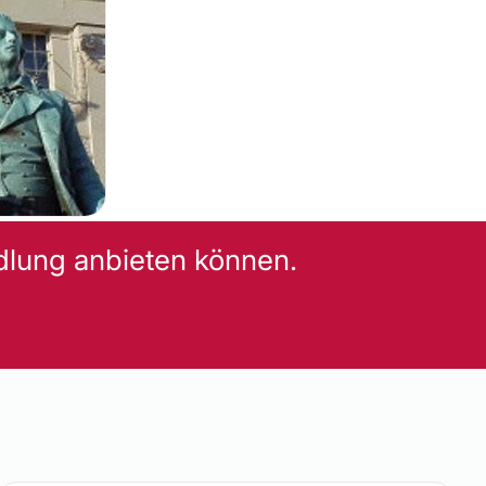
dlung anbieten können.