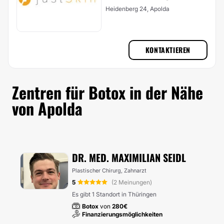
Heidenberg 24, Apolda
KONTAKTIEREN
Zentren für Botox in der Nähe
von Apolda
DR. MED. MAXIMILIAN SEIDL
Plastischer Chirurg, Zahnarzt
5
(2 Meinungen)
Es gibt 1 Standort in Thüringen
Botox
von
280€
Finanzierungsmöglichkeiten