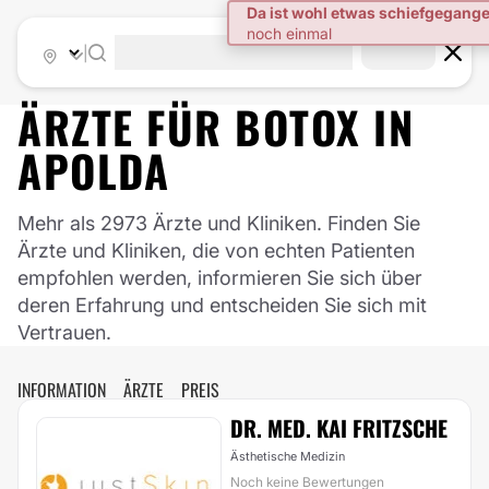
|
ÄRZTE FÜR
BOTOX
IN
APOLDA
Mehr als 2973 Ärzte und Kliniken. Finden Sie
Ärzte und Kliniken, die von echten Patienten
empfohlen werden, informieren Sie sich über
deren Erfahrung und entscheiden Sie sich mit
Vertrauen.
INFORMATION
ÄRZTE
PREIS
DR. MED. KAI FRITZSCHE
Ästhetische Medizin
Noch keine Bewertungen