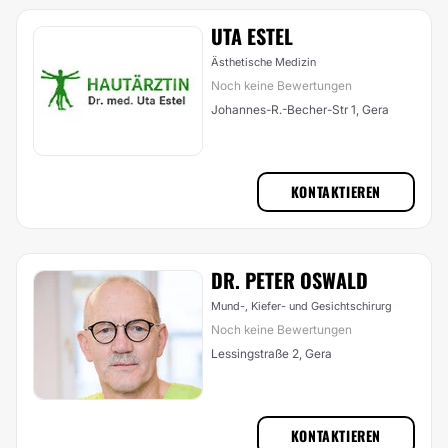
UTA ESTEL
Ästhetische Medizin
Noch keine Bewertungen
Johannes-R.-Becher-Str 1, Gera
KONTAKTIEREN
DR. PETER OSWALD
Mund-, Kiefer- und Gesichtschirurg
Noch keine Bewertungen
Lessingstraße 2, Gera
KONTAKTIEREN