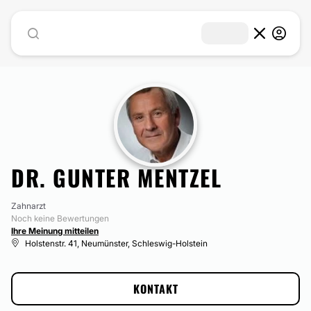
DR. GUNTER MENTZEL
Zahnarzt
Noch keine Bewertungen
Ihre Meinung mitteilen
Holstenstr. 41, Neumünster, Schleswig-Holstein
KONTAKT