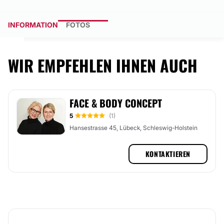
INFORMATION
FOTOS
WIR EMPFEHLEN IHNEN AUCH
FACE & BODY CONCEPT
5
(1)
Hansestrasse 45, Lübeck, Schleswig-Holstein
KONTAKTIEREN