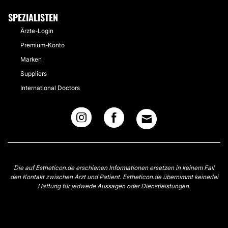
SPEZIALISTEN
Ärzte-Login
Premium-Konto
Marken
Suppliers
International Doctors
Die auf Estheticon.de erschienen Informationen ersetzen in keinem Fall
den Kontakt zwischen Arzt und Patient. Estheticon.de übernimmt keinerlei
Haftung für jedwede Aussagen oder Dienstleistungen.