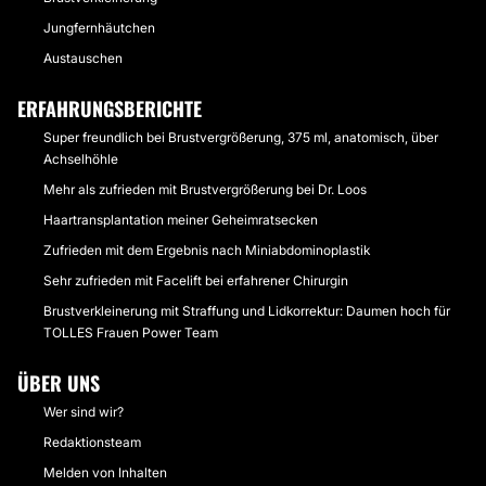
Jungfernhäutchen
Austauschen
ERFAHRUNGSBERICHTE
Super freundlich bei Brustvergrößerung, 375 ml, anatomisch, über
Achselhöhle
Mehr als zufrieden mit Brustvergrößerung bei Dr. Loos
Haartransplantation meiner Geheimratsecken
Zufrieden mit dem Ergebnis nach Miniabdominoplastik
Sehr zufrieden mit Facelift bei erfahrener Chirurgin
Brustverkleinerung mit Straffung und Lidkorrektur: Daumen hoch für
TOLLES Frauen Power Team
ÜBER UNS
Wer sind wir?
Redaktionsteam
Melden von Inhalten