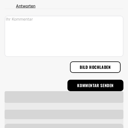
Antworten
BILD HOCHLADEN