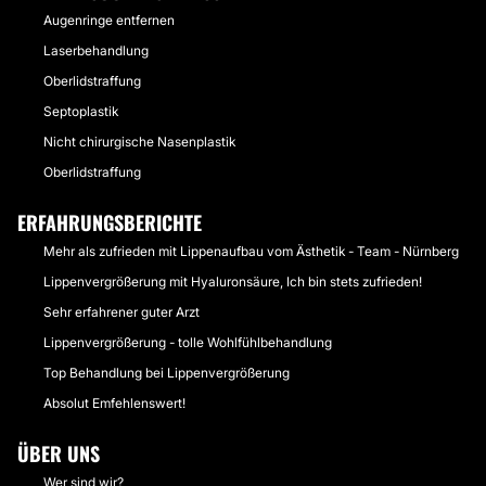
Augenringe entfernen
Laserbehandlung
Oberlidstraffung
Septoplastik
Nicht chirurgische Nasenplastik
Oberlidstraffung
ERFAHRUNGSBERICHTE
Mehr als zufrieden mit Lippenaufbau vom Ästhetik - Team - Nürnberg
Lippenvergrößerung mit Hyaluronsäure, Ich bin stets zufrieden!
Sehr erfahrener guter Arzt
Lippenvergrößerung - tolle Wohlfühlbehandlung
Top Behandlung bei Lippenvergrößerung
Absolut Emfehlenswert!
ÜBER UNS
Wer sind wir?