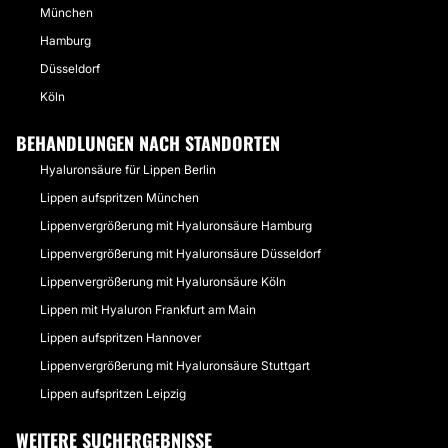
München
Hamburg
Düsseldorf
Köln
BEHANDLUNGEN NACH STANDORTEN
Hyaluronsäure für Lippen Berlin
Lippen aufspritzen München
Lippenvergrößerung mit Hyaluronsäure Hamburg
Lippenvergrößerung mit Hyaluronsäure Düsseldorf
Lippenvergrößerung mit Hyaluronsäure Köln
Lippen mit Hyaluron Frankfurt am Main
Lippen aufspritzen Hannover
Lippenvergrößerung mit Hyaluronsäure Stuttgart
Lippen aufspritzen Leipzig
WEITERE SUCHERGEBNISSE