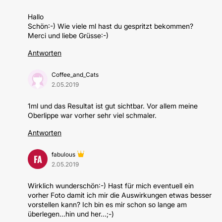
Hallo
Schön:-) Wie viele ml hast du gespritzt bekommen?
Merci und liebe Grüsse:-)
Antworten
Coffee_and_Cats
2.05.2019
1ml und das Resultat ist gut sichtbar. Vor allem meine
Oberlippe war vorher sehr viel schmaler.
Antworten
fabulous
FA
2.05.2019
Wirklich wunderschön:-) Hast für mich eventuell ein
vorher Foto damit ich mir die Auswirkungen etwas besser
vorstellen kann? Ich bin es mir schon so lange am
überlegen...hin und her...;-)