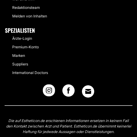
Redaktionsteam
Melden von Inhalten
SPEZIALISTEN
Ärzte-Login
Premium-Konto
Marken
Suppliers
International Doctors
Die auf Estheticon.de erschienen Informationen ersetzen in keinem Fall
den Kontakt zwischen Arzt und Patient. Estheticon.de übernimmt keinerlei
Haftung für jedwede Aussagen oder Dienstleistungen.