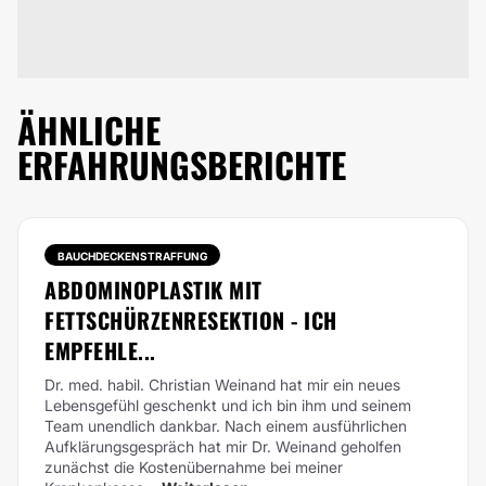
ÄHNLICHE
ERFAHRUNGSBERICHTE
BAUCHDECKENSTRAFFUNG
ABDOMINOPLASTIK MIT
FETTSCHÜRZENRESEKTION - ICH
EMPFEHLE...
Dr. med. habil. Christian Weinand hat mir ein neues
Lebensgefühl geschenkt und ich bin ihm und seinem
Team unendlich dankbar. Nach einem ausführlichen
Aufklärungsgespräch hat mir Dr. Weinand geholfen
zunächst die Kostenübernahme bei meiner