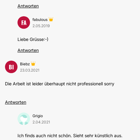
Antworten
fabulous
FA
2.05.2019
Liebe Grüsse:-)
Antworten
Biebz
BI
23.03.2021
Die Arbeit ist leider überhaupt nicht professionell sorry
Antworten
Grigio
2.04.2021
Ich finds auch nicht schön. Sieht sehr künstlich aus.