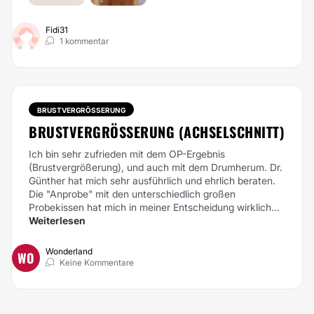
Fidi31
1 kommentar
BRUSTVERGRÖSSERUNG
BRUSTVERGRÖSSERUNG (ACHSELSCHNITT)
Ich bin sehr zufrieden mit dem OP-Ergebnis
(Brustvergrößerung), und auch mit dem Drumherum. Dr.
Günther hat mich sehr ausführlich und ehrlich beraten.
Die "Anprobe" mit den unterschiedlich großen
Probekissen hat mich in meiner Entscheidung wirklich...
Weiterlesen
Wonderland
WO
Keine Kommentare