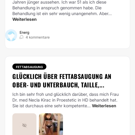
Jahren jünger aussehen. Ich war 51 als ich diese
Behandlung in anspruch genommen habe. Die
Behandlung ist ein sehr wenig unangenehm. Aber...
Weiterlesen
Energ
4 kommentare
FETTABSAUGUNG
GLÜCKLICH ÜBER FETTABSAUGUNG AN
OBER- UND UNTERBAUCH, TAILLE,...
Ich bin sehr froh und glücklich darüber, dass mich Frau
Dr. med Necla Kirac in Proestetic in HD behandelt hat.
Sie ist durchaus eine sehr kompetente...
Weiterlesen