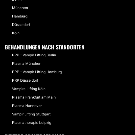
München
Hamburg
Düsseldorf
Köln
BEHANDLUNGEN NACH STANDORTEN
PRP - Vampir Lifting Berlin
Plasma München
PRP - Vampir Lifting Hamburg
PRP Düsseldorf
Vampire Lifting Köln
Plasma Frankfurt am Main
Plasma Hannover
Vampir Lifting Stuttgart
Plasmatherapie Leipzig