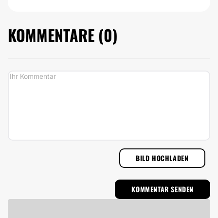
KOMMENTARE (
0
)
BILD HOCHLADEN