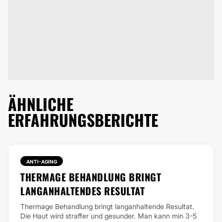
ÄHNLICHE
ERFAHRUNGSBERICHTE
ANTI-AGING
THERMAGE BEHANDLUNG BRINGT
LANGANHALTENDES RESULTAT
Thermage Behandlung bringt langanhaltende Resultat.
Die Haut wird straffer und gesunder. Man kann min 3-5