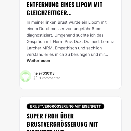
ENTFERNUNG EINES LIPOM MIT
GLEICHZEITIGER...
In meiner linken Brust wurde ein Lipom mit
einem Durchmesser von ungefähr 8 cm
diagnostiziert. Umgehend suchte ich das
Gespräch mit Herrn Priv. Doz. Dr. med. Lorenz
Larcher MRM. Empathisch und sachlich
verstand er es mich zu beruhigen und mir...
Weiterlesen
hele7030113
1 kommentar
BRUSTVERGRÖSSERUNG MIT EIGENFETT
SUPER FROH ÜBER
BRUSTVERGRÖSSERUNG MIT E