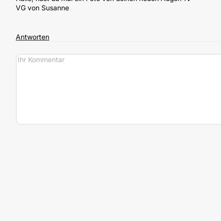
VG von Susanne
Antworten