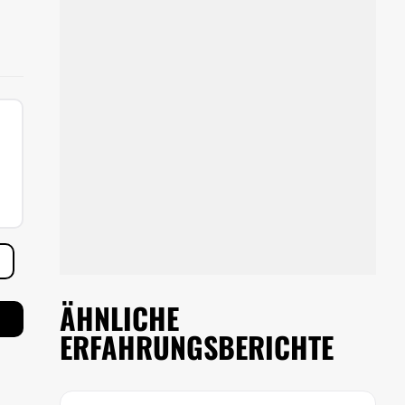
ÄHNLICHE
ERFAHRUNGSBERICHTE