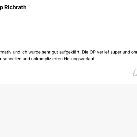
pp Richrath
mativ und ich wurde sehr gut aufgeklärt. Die OP verlief super und oh
 schnellen und unkomplizierten Heilungsverlauf