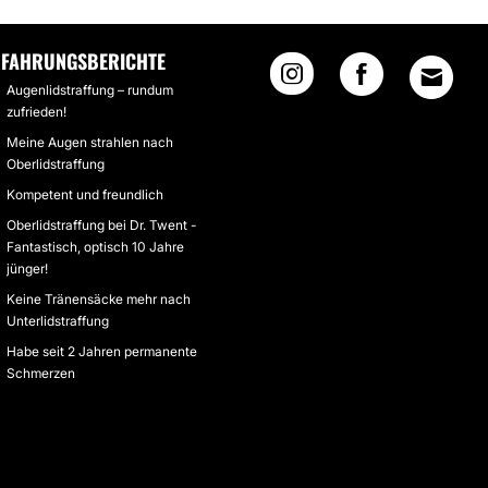
RFAHRUNGSBERICHTE
Augenlidstraffung – rundum
zufrieden!
Meine Augen strahlen nach
Oberlidstraffung
Kompetent und freundlich
Oberlidstraffung bei Dr. Twent -
Fantastisch, optisch 10 Jahre
jünger!
Keine Tränensäcke mehr nach
Unterlidstraffung
Habe seit 2 Jahren permanente
Schmerzen