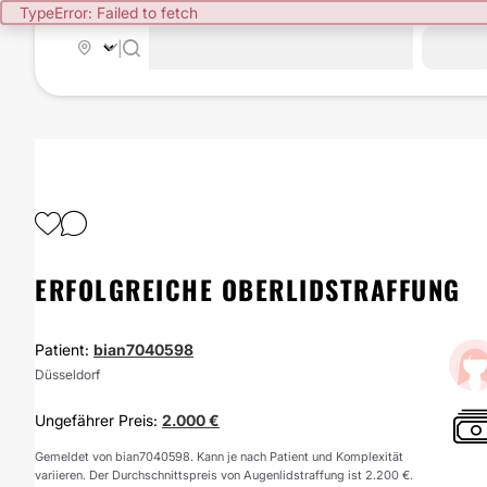
TypeError: Failed to fetch
|
ERFOLGREICHE OBERLIDSTRAFFUNG
Patient:
bian7040598
Düsseldorf
Ungefährer Preis:
2.000 €
Gemeldet von bian7040598. Kann je nach Patient und Komplexität
variieren. Der Durchschnittspreis von Augenlidstraffung ist 2.200 €.