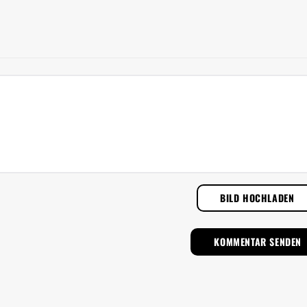
BILD HOCHLADEN