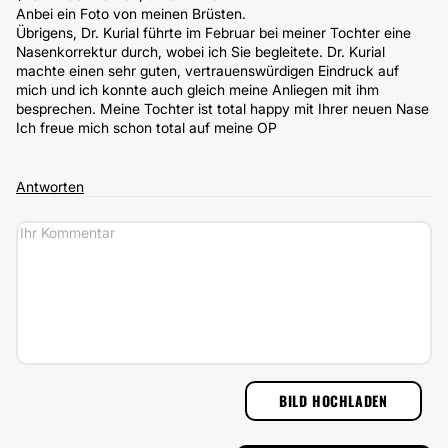
Anbei ein Foto von meinen Brüsten.
Übrigens, Dr. Kurial führte im Februar bei meiner Tochter eine
Nasenkorrektur durch, wobei ich Sie begleitete. Dr. Kurial
machte einen sehr guten, vertrauenswürdigen Eindruck auf
mich und ich konnte auch gleich meine Anliegen mit ihm
besprechen. Meine Tochter ist total happy mit Ihrer neuen Nase
Ich freue mich schon total auf meine OP
Antworten
BILD HOCHLADEN