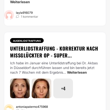
Weiterlesen
layla916079
1 kommentar
AUGENLIDSTRAFFUNG
UNTERLIDSTRAFFUNG - KORREKTUR NACH
MISSGLÜCKTER OP - SUPER...
Ich habe im Januar eine Unterlidstraffung bei Dr. Akbas
in Düsseldorf durchführen lassen und bin bereits jetzt
nach 7 Wochen mit dem Ergebnis...
Weiterlesen
+4
antoniapalermo475968