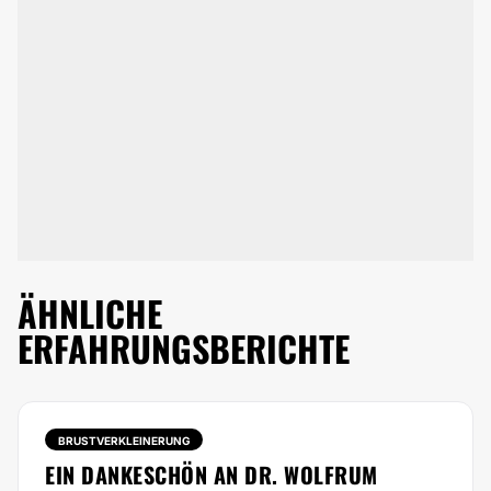
ÄHNLICHE
ERFAHRUNGSBERICHTE
BRUSTVERKLEINERUNG
EIN DANKESCHÖN AN DR. WOLFRUM