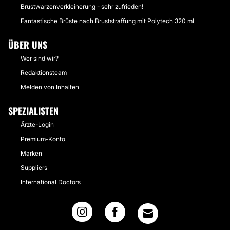
Brustwarzenverkleinerung - sehr zufrieden!
Fantastische Brüste nach Bruststraffung mit Polytech 320 ml
ÜBER UNS
Wer sind wir?
Redaktionsteam
Melden von Inhalten
SPEZIALISTEN
Ärzte-Login
Premium-Konto
Marken
Suppliers
International Doctors