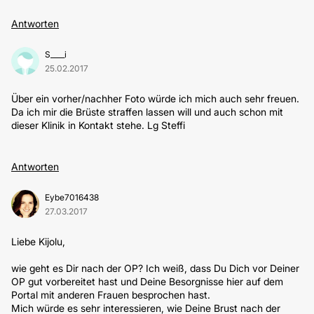
Antworten
S____i
25.02.2017
Über ein vorher/nachher Foto würde ich mich auch sehr freuen.
Da ich mir die Brüste straffen lassen will und auch schon mit
dieser Klinik in Kontakt stehe. Lg Steffi
Antworten
Eybe7016438
27.03.2017
Liebe Kijolu,
wie geht es Dir nach der OP? Ich weiß, dass Du Dich vor Deiner
OP gut vorbereitet hast und Deine Besorgnisse hier auf dem
Portal mit anderen Frauen besprochen hast.
Mich würde es sehr interessieren, wie Deine Brust nach der