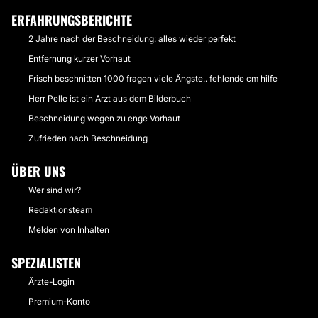
ERFAHRUNGSBERICHTE
2 Jahre nach der Beschneidung: alles wieder perfekt
Entfernung kurzer Vorhaut
Frisch beschnitten 1000 fragen viele Ängste.. fehlende cm hilfe
Herr Pelle ist ein Arzt aus dem Bilderbuch
Beschneidung wegen zu enge Vorhaut
Zufrieden nach Beschneidung
ÜBER UNS
Wer sind wir?
Redaktionsteam
Melden von Inhalten
SPEZIALISTEN
Ärzte-Login
Premium-Konto