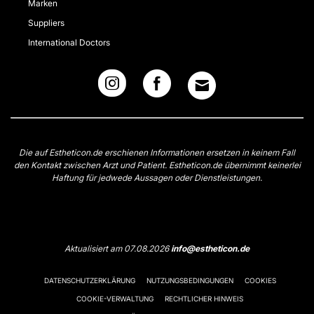
Marken
Suppliers
International Doctors
Die auf Estheticon.de erschienen Informationen ersetzen in keinem Fall
den Kontakt zwischen Arzt und Patient. Estheticon.de übernimmt keinerlei
Haftung für jedwede Aussagen oder Dienstleistungen.
Aktualisiert am 07.08.2026
info@estheticon.de
DATENSCHUTZERKLÄRUNG
NUTZUNGSBEDINGUNGEN
COOKIES
COOKIE-VERWALTUNG
RECHTLICHER HINWEIS