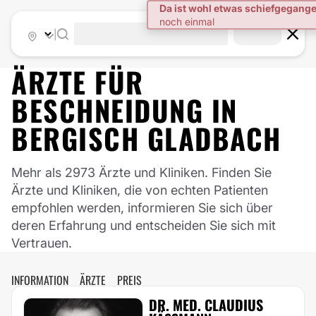
|
ÄRZTE FÜR
BESCHNEIDUNG
IN
BERGISCH GLADBACH
Mehr als 2973 Ärzte und Kliniken. Finden Sie
Ärzte und Kliniken, die von echten Patienten
empfohlen werden, informieren Sie sich über
deren Erfahrung und entscheiden Sie sich mit
Vertrauen.
INFORMATION
ÄRZTE
PREIS
DR. MED. CLAUDIUS