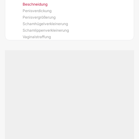
Beschneidung
Penisverdickung
Penisvergrößerung
Schamhügelverkleinerung
Schamlippenverkleinerung
Vaginalstraffung