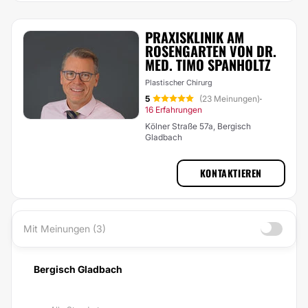
PRAXISKLINIK AM
ROSENGARTEN VON DR.
MED. TIMO SPANHOLTZ
Plastischer Chirurg
5
(23 Meinungen)
·
16 Erfahrungen
Kölner Straße 57a, Bergisch
Gladbach
KONTAKTIEREN
Mit Meinungen (3)
Bergisch Gladbach