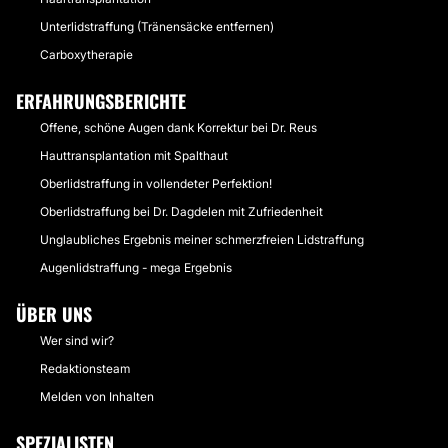
Unterlidstraffung (Tränensäcke entfernen)
Carboxytherapie
ERFAHRUNGSBERICHTE
Offene, schöne Augen dank Korrektur bei Dr. Reus
Hauttransplantation mit Spalthaut
Oberlidstraffung in vollendeter Perfektion!
Oberlidstraffung bei Dr. Dagdelen mit Zufriedenheit
Unglaubliches Ergebnis meiner schmerzfreien Lidstraffung
Augenlidstraffung - mega Ergebnis
ÜBER UNS
Wer sind wir?
Redaktionsteam
Melden von Inhalten
SPEZIALISTEN