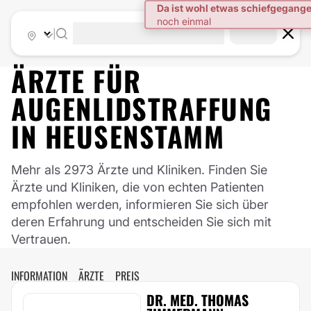
|
ÄRZTE FÜR
AUGENLIDSTRAFFUNG
IN
HEUSENSTAMM
Mehr als 2973 Ärzte und Kliniken. Finden Sie
Ärzte und Kliniken, die von echten Patienten
empfohlen werden, informieren Sie sich über
deren Erfahrung und entscheiden Sie sich mit
Vertrauen.
INFORMATION
ÄRZTE
PREIS
DR. MED. THOMAS