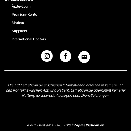
Ärzte-Login
Premium-Konto
Marken
Suppliers
International Doctors
Die auf Estheticon.de erschienen Informationen ersetzen in keinem Fall
den Kontakt zwischen Arzt und Patient. Estheticon.de übernimmt keinerlei
Haftung für jedwede Aussagen oder Dienstleistungen.
Aktualisiert am 07.08.2026
info@estheticon.de