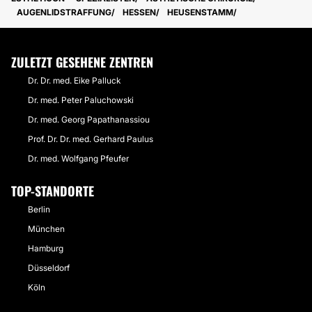
AUGENLIDSTRAFFUNG
HESSEN
HEUSENSTAMM
ZULETZT GESEHENE ZENTREN
Dr. Dr. med. Eike Palluck
Dr. med. Peter Paluchowski
Dr. med. Georg Papathanassiou
Prof. Dr. Dr. med. Gerhard Paulus
Dr. med. Wolfgang Pfeufer
TOP-STANDORTE
Berlin
München
Hamburg
Düsseldorf
Köln