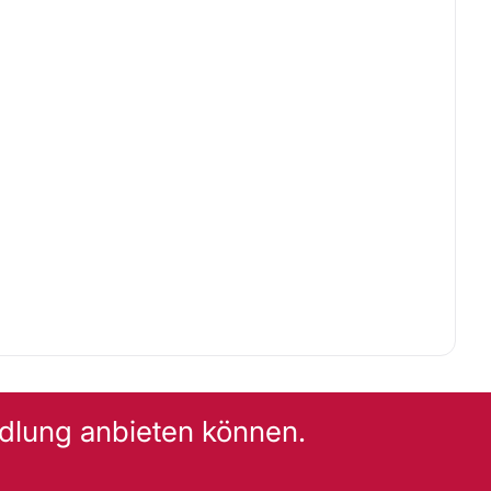
dlung anbieten können.