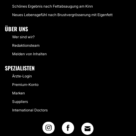
Schönes Ergebnis nach Fettabsaugung am Kinn
Neues Lebensgefühl nach Brustvergrösserung mit Eigenfett
ÜBER UNS
Wer sind wir?
Redaktionsteam
Melden von Inhalten
SPEZIALISTEN
Ärzte-Login
Premium-Konto
Marken
Suppliers
International Doctors