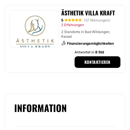
ÄSTHETIK VILLA KRAFT
5
(37 Meinungen)
·
2 Erfahrungen
2 Standorte in Bad Wildungen,
Kassel
Finanzierungsmöglichkeiten
Antwortet in
8 Std
KONTAKTIEREN
INFORMATION