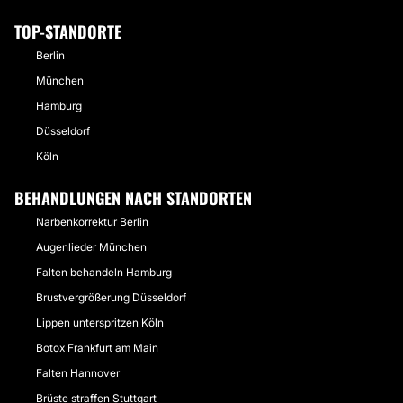
TOP-STANDORTE
Berlin
München
Hamburg
Düsseldorf
Köln
BEHANDLUNGEN NACH STANDORTEN
Narbenkorrektur Berlin
Augenlieder München
Falten behandeln Hamburg
Brustvergrößerung Düsseldorf
Lippen unterspritzen Köln
Botox Frankfurt am Main
Falten Hannover
Brüste straffen Stuttgart