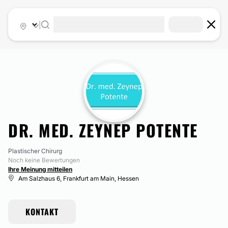
|
DR. MED. ZEYNEP POTENTE
Plastischer Chirurg
Noch keine Bewertungen
Ihre Meinung mitteilen
Am Salzhaus 6, Frankfurt am Main, Hessen
KONTAKT