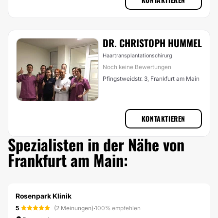
DR. CHRISTOPH HUMMEL
Haartransplantationschirurg
Noch keine Bewertungen
Pfingstweidstr. 3, Frankfurt am Main
KONTAKTIEREN
Spezialisten in der Nähe von
Frankfurt am Main:
Rosenpark Klinik
5
(2 Meinungen)
·
100% empfehlen