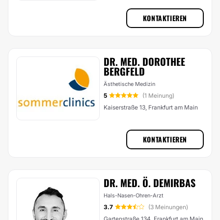
KONTAKTIEREN
DR. MED. DOROTHEE
BERGFELD
Ästhetische Medizin
5
(1 Meinung)
Kaiserstraße 13, Frankfurt am Main
KONTAKTIEREN
DR. MED. Ö. DEMIRBAS
Hals-Nasen-Ohren-Arzt
3.7
(3 Meinungen)
Gartenstraße 134, Frankfurt am Main