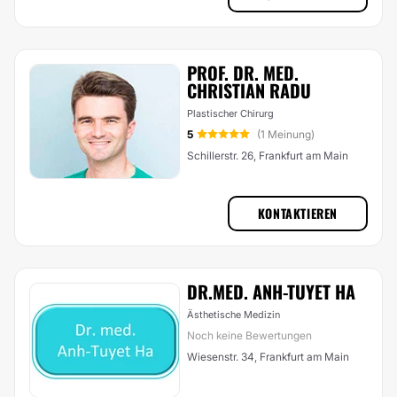
PROF. DR. MED.
CHRISTIAN RADU
Plastischer Chirurg
5
(1 Meinung)
Schillerstr. 26, Frankfurt am Main
KONTAKTIEREN
DR.MED. ANH-TUYET HA
Ästhetische Medizin
Noch keine Bewertungen
Wiesenstr. 34, Frankfurt am Main