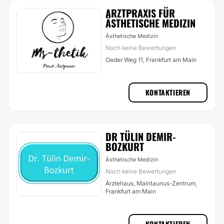
ARZTPRAXIS FÜR
ÄSTHETISCHE MEDIZIN
Ästhetische Medizin
Noch keine Bewertungen
Oeder Weg 11, Frankfurt am Main
KONTAKTIEREN
DR TÜLIN DEMIR-
BOZKURT
Ästhetische Medizin
Noch keine Bewertungen
Ärztehaus, Maintaunus-Zentrum,
Frankfurt am Main
KONTAKTIEREN