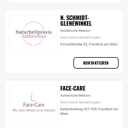
N. SCHMIDT-
GLENEWINKEL
Ästhetische Medizin
Noch keine Bewertungen
Fichardstraße 22, Frankfurt am Main
KONTAKTIEREN
FACE-CARE
Ästhetische Medizin
Noch keine Bewertungen
Kettenhofweg 107-109, Frankfurt am
Main