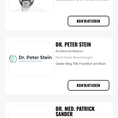
KONTAKTIEREN
DR. PETER STEIN
Ästhetische Medizin
Noch keine Bewertungen
Oeder Weg 159, Frankfurt am Main
KONTAKTIEREN
DR. MED. PATRICK
SANDER