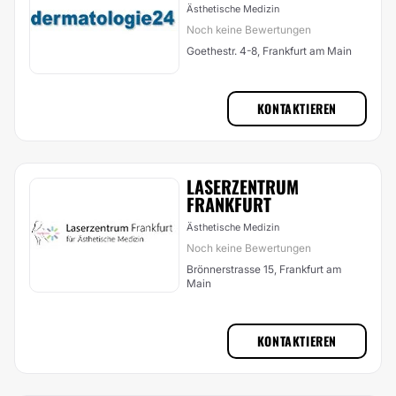
Ästhetische Medizin
Noch keine Bewertungen
Goethestr. 4-8, Frankfurt am Main
KONTAKTIEREN
LASERZENTRUM
FRANKFURT
Ästhetische Medizin
Noch keine Bewertungen
Brönnerstrasse 15, Frankfurt am
Main
KONTAKTIEREN