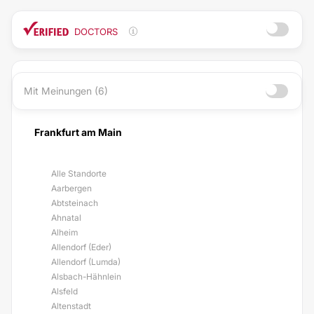
DOCTORS
Mit Meinungen (6)
Frankfurt am Main
Alle Standorte
Aarbergen
Abtsteinach
Ahnatal
Alheim
Allendorf (Eder)
Allendorf (Lumda)
Alsbach-Hähnlein
Alsfeld
Altenstadt