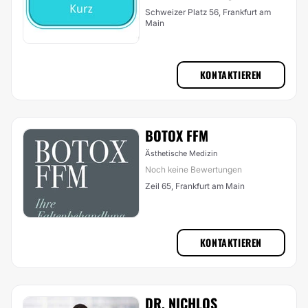
Schweizer Platz 56, Frankfurt am
Main
KONTAKTIEREN
BOTOX FFM
Ästhetische Medizin
Noch keine Bewertungen
Zeil 65, Frankfurt am Main
KONTAKTIEREN
DR. NICHLOS