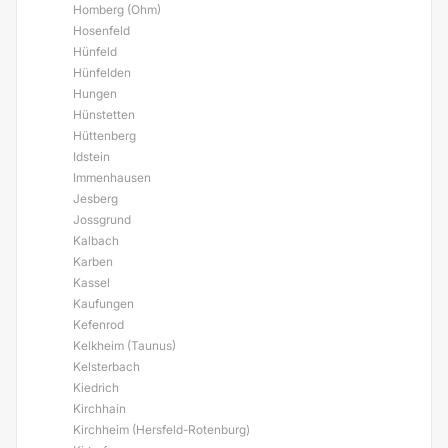
Homberg (Ohm)
Hosenfeld
Hünfeld
Hünfelden
Hungen
Hünstetten
Hüttenberg
Idstein
Immenhausen
Jesberg
Jossgrund
Kalbach
Karben
Kassel
Kaufungen
Kefenrod
Kelkheim (Taunus)
Kelsterbach
Kiedrich
Kirchhain
Kirchheim (Hersfeld-Rotenburg)