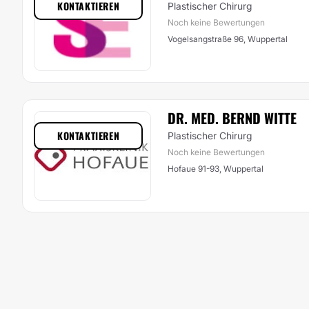
KONTAKTIEREN
Plastischer Chirurg
Noch keine Bewertungen
Vogelsangstraße 96, Wuppertal
DR. MED. BERND WITTE
KONTAKTIEREN
Plastischer Chirurg
Noch keine Bewertungen
Hofaue 91-93, Wuppertal