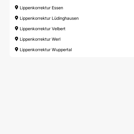
Lippenkorrektur Essen
Lippenkorrektur Lüdinghausen
Lippenkorrektur Velbert
Lippenkorrektur Werl
Lippenkorrektur Wuppertal