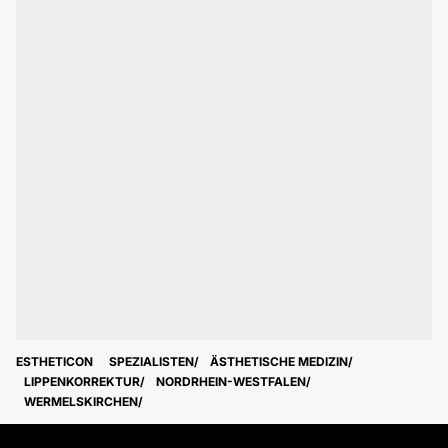
ESTHETICON
SPEZIALISTEN
ÄSTHETISCHE MEDIZIN
LIPPENKORREKTUR
NORDRHEIN-WESTFALEN
WERMELSKIRCHEN