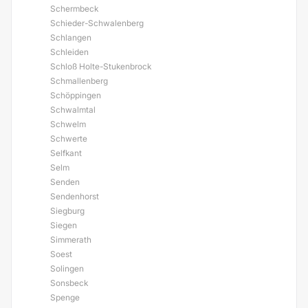
Schermbeck
Schieder-Schwalenberg
Schlangen
Schleiden
Schloß Holte-Stukenbrock
Schmallenberg
Schöppingen
Schwalmtal
Schwelm
Schwerte
Selfkant
Selm
Senden
Sendenhorst
Siegburg
Siegen
Simmerath
Soest
Solingen
Sonsbeck
Spenge