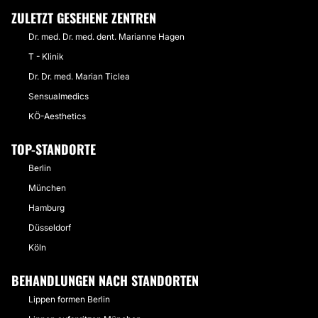
ZULETZT GESEHENE ZENTREN
Dr. med. Dr. med. dent. Marianne Hagen
T - Klinik
Dr. Dr. med. Marian Ticlea
Sensualmedics
KÖ-Aesthetics
TOP-STANDORTE
Berlin
München
Hamburg
Düsseldorf
Köln
BEHANDLUNGEN NACH STANDORTEN
Lippen formen Berlin