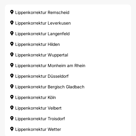
Lippenkorrektur Remscheid
Lippenkorrektur Leverkusen
Lippenkorrektur Langenfeld
Lippenkorrektur Hilden
Lippenkorrektur Wuppertal
Lippenkorrektur Monheim am Rhein
Lippenkorrektur Düsseldorf
Lippenkorrektur Bergisch Gladbach
Lippenkorrektur Köln
Lippenkorrektur Velbert
Lippenkorrektur Troisdorf
Lippenkorrektur Wetter