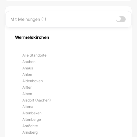
Mit Meinungen (1)
Wermelskirchen
Alle Standorte
Aachen
Ahaus
Ahlen
Aldenhoven
Alfter
Alpen
Alsdorf (Aachen)
Altena
Altenbeken
Altenberge
Anröchte
Arnsberg