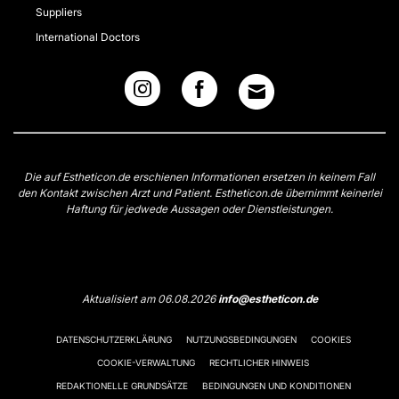
Suppliers
International Doctors
Die auf Estheticon.de erschienen Informationen ersetzen in keinem Fall
den Kontakt zwischen Arzt und Patient. Estheticon.de übernimmt keinerlei
Haftung für jedwede Aussagen oder Dienstleistungen.
Aktualisiert am 06.08.2026
info@estheticon.de
DATENSCHUTZERKLÄRUNG
NUTZUNGSBEDINGUNGEN
COOKIES
COOKIE-VERWALTUNG
RECHTLICHER HINWEIS
REDAKTIONELLE GRUNDSÄTZE
BEDINGUNGEN UND KONDITIONEN