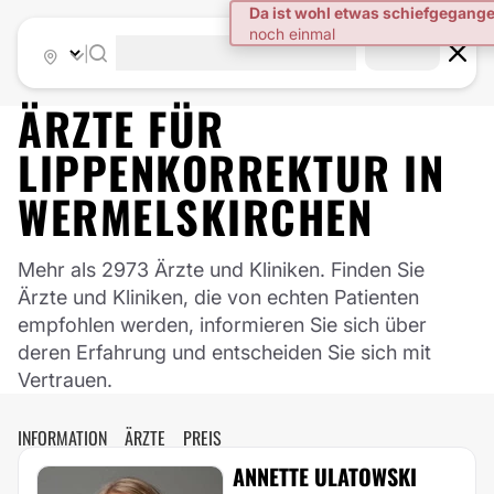
|
ÄRZTE FÜR
LIPPENKORREKTUR
IN
WERMELSKIRCHEN
Mehr als 2973 Ärzte und Kliniken. Finden Sie
Ärzte und Kliniken, die von echten Patienten
empfohlen werden, informieren Sie sich über
deren Erfahrung und entscheiden Sie sich mit
Vertrauen.
INFORMATION
ÄRZTE
PREIS
ANNETTE ULATOWSKI