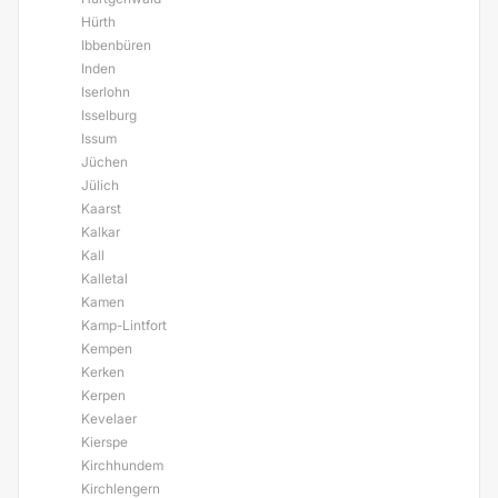
Hürth
Ibbenbüren
Inden
Iserlohn
Isselburg
Issum
Jüchen
Jülich
Kaarst
Kalkar
Kall
Kalletal
Kamen
Kamp-Lintfort
Kempen
Kerken
Kerpen
Kevelaer
Kierspe
Kirchhundem
Kirchlengern