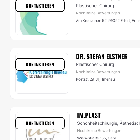
KONTAKTIEREN
Plastischer Chirurg
Noch keine Bewertungen
Am Kreuzchen 52, 99092 Erfurt, Erfur
DR. STEFAN ELSTNER
KONTAKTIEREN
Plastischer Chirurg
Noch keine Bewertungen
Poststr. 29-31, Ilmenau
IM.PLAST
KONTAKTIEREN
Schönheitschirurgie, Ästhetis
Noch keine Bewertungen
Wiesestraße 155, Gera