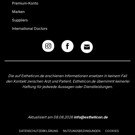
Premium-Konto
Marken
Suppliers
International Doctors
Die auf Estheticon.de erschienen Informationen ersetzen in keinem Fall
den Kontakt zwischen Arzt und Patient. Estheticon.de übernimmt keinerlei
Haftung für jedwede Aussagen oder Dienstleistungen.
Aktualisiert am 08.08.2026
info@estheticon.de
DATENSCHUTZERKLÄRUNG
NUTZUNGSBEDINGUNGEN
COOKIES