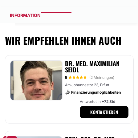
INFORMATION
WIR EMPFEHLEN IHNEN AUCH
DR. MED. MAXIMILIAN
SEIDL
5
(2 Meinungen)
Am Johannestor 23, Erfurt
Finanzierungsmöglichkeiten
Antwortet in
+72 Std
KONTAKTIEREN