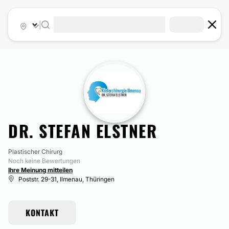
|
DR. STEFAN ELSTNER
Plastischer Chirurg
Noch keine Bewertungen
Ihre Meinung mitteilen
Poststr. 29-31, Ilmenau, Thüringen
KONTAKT