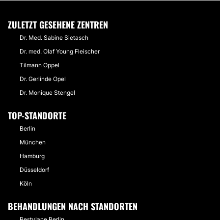
ZULETZT GESEHENE ZENTREN
Dr. Med. Sabine Sietasch
Dr. med. Olaf Young Fleischer
Tilmann Oppel
Dr. Gerlinde Opel
Dr. Monique Stengel
TOP-STANDORTE
Berlin
München
Hamburg
Düsseldorf
Köln
BEHANDLUNGEN NACH STANDORTEN
Restylane Berlin