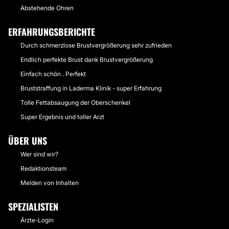
Abstehende Ohren
ERFAHRUNGSBERICHTE
Durch schmerzlose Brustvergrößerung sehr zufrieden
Endlich perfekte Brust dank Brustvergrößerung
Einfach schön . Perfekt
Bruststraffung in Laderma Klinik - super Erfahrung
Tolle Fettabsaugung der Oberschenkel
Super Ergebnis und toller Arzt
ÜBER UNS
Wer sind wir?
Redaktionsteam
Melden von Inhalten
SPEZIALISTEN
Ärzte-Login