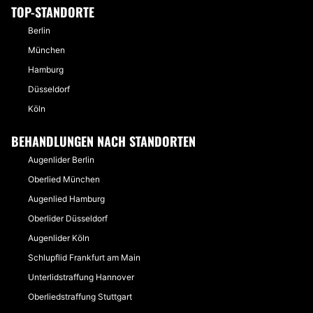
TOP-STANDORTE
Berlin
München
Hamburg
Düsseldorf
Köln
BEHANDLUNGEN NACH STANDORTEN
Augenlider Berlin
Oberlied München
Augenlied Hamburg
Oberlider Düsseldorf
Augenlider Köln
Schlupflid Frankfurt am Main
Unterlidstraffung Hannover
Oberliedstraffung Stuttgart