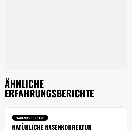
ÄHNLICHE
ERFAHRUNGSBERICHTE
NASENKORREKTUR
NATÜRLICHE NASENKORREKTUR