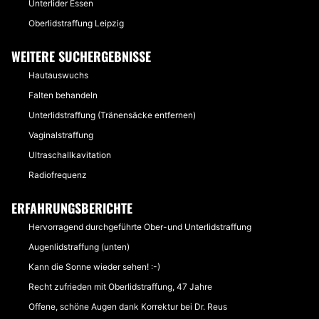
Unterlider Essen
Oberlidstraffung Leipzig
WEITERE SUCHERGEBNISSE
Hautauswuchs
Falten behandeln
Unterlidstraffung (Tränensäcke entfernen)
Vaginalstraffung
Ultraschallkavitation
Radiofrequenz
ERFAHRUNGSBERICHTE
Hervorragend durchgeführte Ober-und Unterlidstraffung
Augenlidstraffung (unten)
Kann die Sonne wieder sehen! :-)
Recht zufrieden mit Oberlidstraffung, 47 Jahre
Offene, schöne Augen dank Korrektur bei Dr. Reus