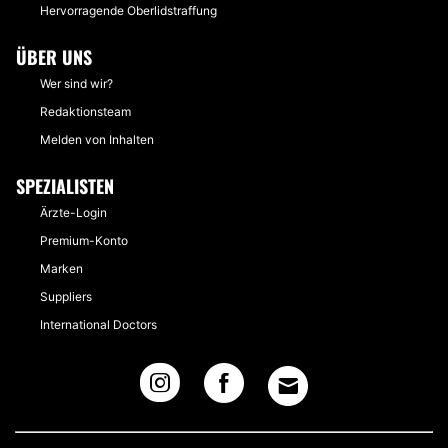
Hervorragende Oberlidstraffung
ÜBER UNS
Wer sind wir?
Redaktionsteam
Melden von Inhalten
SPEZIALISTEN
Ärzte-Login
Premium-Konto
Marken
Suppliers
International Doctors