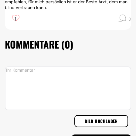
empfehlen, für mich persönlich ist er der Beste Arzt, dem man
blind vertrauen kann.
1
0
KOMMENTARE (
0
)
BILD HOCHLADEN