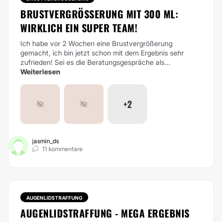
BRUSTVERGRÖSSERUNG MIT 300 ML: W
IRKLICH EIN SUPER TEAM!
Ich habe vor 2 Wochen eine Brustvergrößerung
gemacht, ich bin jetzt schon mit dem Ergebnis sehr
zufrieden! Sei es die Beratungsgespräche als...
Weiterlesen
+2
jasmin_ds
11 kommentare
AUGENLIDSTRAFFUNG
AUGENLIDSTRAFFUNG - MEGA ERGEBNIS