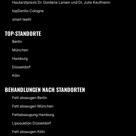
Hautarztpraxis Dr. Gordana Larsen und Dr. Julia Kaufmann
topDentis Cologne
smart teeth
TOP-STANDORTE
Berlin
München
Hamburg
Düsseldorf
Köln
BEHANDLUNGEN NACH STANDORTEN
Fett absaugen Berlin
Fett absaugen München
Fettabsaugung Hamburg
Liposuktion Düsseldorf
Fett absaugen Köln