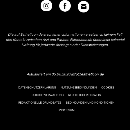
Die auf Estheticon.de erschienen Informationen ersetzen in keinem Fall
den Kontakt zwischen Arzt und Patient. Estheticon.de übernimmt keinerlei
Haftung für jedwede Aussagen oder Dienstleistungen.
Aktualisiert am 05.08.2026
info@estheticon.de
DATENSCHUTZERKLÄRUNG
NUTZUNGSBEDINGUNGEN
COOKIES
COOKIE-VERWALTUNG
RECHTLICHER HINWEIS
REDAKTIONELLE GRUNDSÄTZE
BEDINGUNGEN UND KONDITIONEN
IMPRESSUM