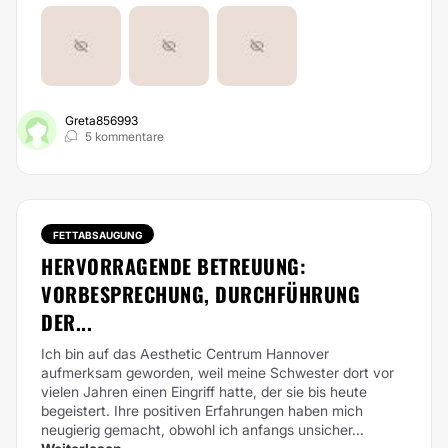
Greta856993
5 kommentare
FETTABSAUGUNG
HERVORRAGENDE BETREUUNG:
VORBESPRECHUNG, DURCHFÜHRUNG
DER...
Ich bin auf das Aesthetic Centrum Hannover
aufmerksam geworden, weil meine Schwester dort vor
vielen Jahren einen Eingriff hatte, der sie bis heute
begeistert. Ihre positiven Erfahrungen haben mich
neugierig gemacht, obwohl ich anfangs unsicher...