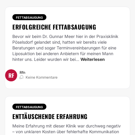
FETTABSAUGUNG
ERFOLGREICHE FETTABSAUGUNG
Bevor wir beim Dr. Gunnar Meer hier in der Praxisklinik
Pöselsdorf gelandet sind, hatten wir bereits viele
Beratungen und sogar Terminvereinbarungen für eine
Liposuktion bei anderen Anbietern für meinen Mann
hinter uns. Leider wurden wir bei...
Weiterlesen
Rfn
RF
Keine Kommentare
FETTABSAUGUNG
ENTTÄUSCHENDE ERFAHRUNG
Meine Erfahrung mit dieser Klinik war durchweg negativ
– von unklaren Kosten über fehlerhafte Kommunikation