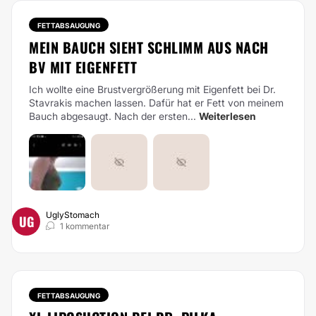
FETTABSAUGUNG
MEIN BAUCH SIEHT SCHLIMM AUS NACH
BV MIT EIGENFETT
Ich wollte eine Brustvergrößerung mit Eigenfett bei Dr.
Stavrakis machen lassen. Dafür hat er Fett von meinem
Bauch abgesaugt. Nach der ersten...
Weiterlesen
UglyStomach
UG
1 kommentar
FETTABSAUGUNG