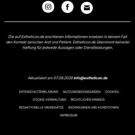
Die auf Estheticon.de erschienen Informationen ersetzen in keinem Fall
den Kontakt zwischen Arzt und Patient. Estheticon.de übernimmt keinerlei
Haftung für jedwede Aussagen oder Dienstleistungen.
Aktualisiert am 07.08.2026
info@estheticon.de
DATENSCHUTZERKLÄRUNG
NUTZUNGSBEDINGUNGEN
COOKIES
COOKIE-VERWALTUNG
RECHTLICHER HINWEIS
REDAKTIONELLE GRUNDSÄTZE
BEDINGUNGEN UND KONDITIONEN
IMPRESSUM