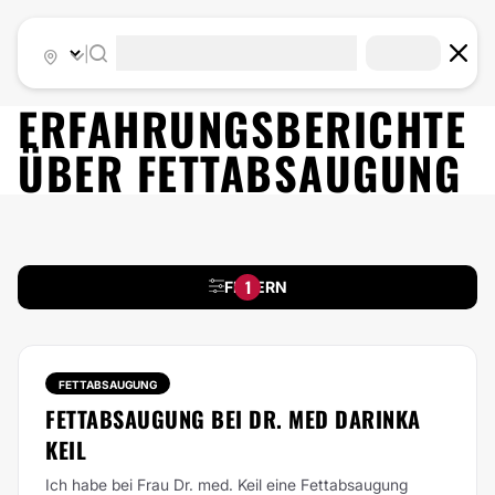
|
ERFAHRUNGSBERICHTE
ÜBER
FETTABSAUGUNG
1
FILTERN
FETTABSAUGUNG
FETTABSAUGUNG BEI DR. MED DARINKA
KEIL
Ich habe bei Frau Dr. med. Keil eine Fettabsaugung