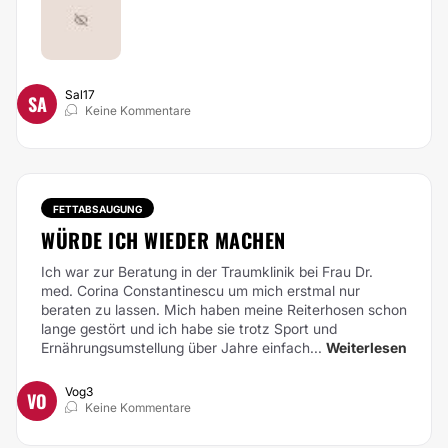
Sal17
SA
Keine Kommentare
FETTABSAUGUNG
WÜRDE ICH WIEDER MACHEN
Ich war zur Beratung in der Traumklinik bei Frau Dr.
med. Corina Constantinescu um mich erstmal nur
beraten zu lassen. Mich haben meine Reiterhosen schon
lange gestört und ich habe sie trotz Sport und
Ernährungsumstellung über Jahre einfach...
Weiterlesen
Vog3
VO
Keine Kommentare