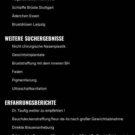
Schlaffe Brüste Stuttgart
Äderchen Essen
Brustdrüsen Leipzig
WEITERE SUCHERGEBNISSE
Nicht chirurgische Nasenplastik
Gesichtsimplantate
Bruststraffung mit dem inneren BH
Faden
Pigmentierung
Ultraschallkavitation
ERFAHRUNGSBERICHTE
Dr. Taufig weiter zu empfehlen !
Bauchdeckenstraffung fleur-de-lis nach großer Gewichtsabnahme
Direkte Brauenanhebung