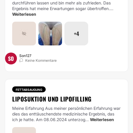
durchführen lassen und bin mehr als zufrieden. Das
Ergebnis hat meine Erwartungen sogar übertroffen....
Weiterlesen
+4
Son127
SO
Keine Kommentare
FETTABSAUGUNG
LIPOSUKTION UND LIPOFILLING
Meine Erfahrung
Aus meiner persönlichen Erfahrung war
dies das enttäuschendste medizinische Ergebnis, das
ich je hatte. Am 08.06.2024 unterzog...
Weiterlesen