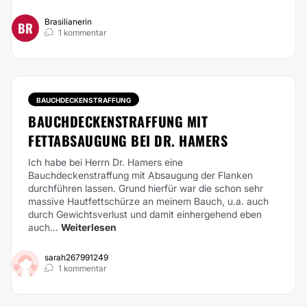
Brasilianerin
BR
1 kommentar
BAUCHDECKENSTRAFFUNG
BAUCHDECKENSTRAFFUNG MIT
FETTABSAUGUNG BEI DR. HAMERS
Ich habe bei Herrn Dr. Hamers eine
Bauchdeckenstraffung mit Absaugung der Flanken
durchführen lassen. Grund hierfür war die schon sehr
massive Hautfettschürze an meinem Bauch, u.a. auch
durch Gewichtsverlust und damit einhergehend eben
auch...
Weiterlesen
sarah267991249
1 kommentar