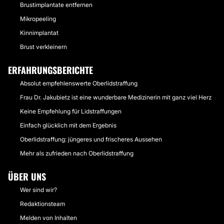
Brustimplantate entfernen
Mikropeeling
Kinnimplantat
Brust verkleinern
ERFAHRUNGSBERICHTE
Absolut empfehlenswerte Oberlidstraffung
Frau Dr. Jakubietz ist eine wunderbare Medizinerin mit ganz viel Herz
Keine Empfehlung für Lidstraffungen
Einfach glücklich mit dem Ergebnis
Oberlidstraffung: jüngeres und frischeres Aussehen
Mehr als zufrieden nach Oberlidstraffung
ÜBER UNS
Wer sind wir?
Redaktionsteam
Melden von Inhalten