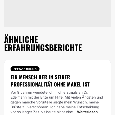
ÄHNLICHE
ERFAHRUNGSBERICHTE
FETTABSAUGUNG
EIN MENSCH DER IN SEINER
PROFESSIONALITÄT OHNE MAKEL IST
Vor 9 Jahren wendete ich mich erstmals an Dr.
Edelmann mit der Bitte um Hilfe. Mit vielen Ängsten und
gegen manche Vorurteile siegte mein Wunsch, meine
Brüste zu verschönern. Ich habe meine Entscheidung
vor so langer Zeit bis heute nicht eine...
Weiterlesen