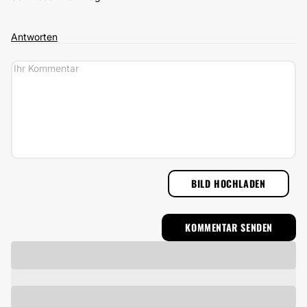
Antworten
BILD HOCHLADEN