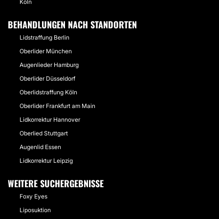
Köln
BEHANDLUNGEN NACH STANDORTEN
Lidstraffung Berlin
Oberlider München
Augenlieder Hamburg
Oberlider Düsseldorf
Oberlidstraffung Köln
Oberlider Frankfurt am Main
Lidkorrektur Hannover
Oberlied Stuttgart
Augenlid Essen
Lidkorrektur Leipzig
WEITERE SUCHERGEBNISSE
Foxy Eyes
Liposuktion