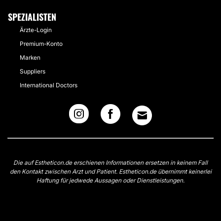
SPEZIALISTEN
Ärzte-Login
Premium-Konto
Marken
Suppliers
International Doctors
Die auf Estheticon.de erschienen Informationen ersetzen in keinem Fall
den Kontakt zwischen Arzt und Patient. Estheticon.de übernimmt keinerlei
Haftung für jedwede Aussagen oder Dienstleistungen.