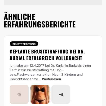
ÄHNLICHE
ERFAHRUNGSBERICHTE
BRUSTSTRAFFUNG
GEPLANTE BRUSTSTRAFFUNG BEI DR.
KURIAL ERFOLGREICH VOLLBRACHT
Ich habe am 12.4.2017 bei Dr. Kurial in Budweis einen
Termin zur Bruststraffung mit Hohl-
bzw.Flachwarzenkorrektur. Nach 3 Kindern und
Gewichtsabnahme...
Weiterlesen
+4