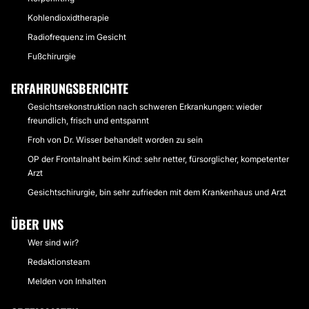
Kohlendioxidtherapie
Radiofrequenz im Gesicht
Fußchirurgie
ERFAHRUNGSBERICHTE
Gesichtsrekonstruktion nach schweren Erkrankungen: wieder
freundlich, frisch und entspannt
Froh von Dr. Wisser behandelt worden zu sein
OP der Frontalnaht beim Kind: sehr netter, fürsorglicher, kompetenter
Arzt
Gesichtschirurgie, bin sehr zufrieden mit dem Krankenhaus und Arzt
ÜBER UNS
Wer sind wir?
Redaktionsteam
Melden von Inhalten