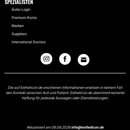
SPEZIALISTEN
Ärzte-Login
Premium-Konto
Marken
Suppliers
International Doctors
Die auf Estheticon.de erschienen Informationen ersetzen in keinem Fall
den Kontakt zwischen Arzt und Patient. Estheticon.de übernimmt keinerlei
Haftung für jedwede Aussagen oder Dienstleistungen.
Aktualisiert am 06.08.2026
info@estheticon.de