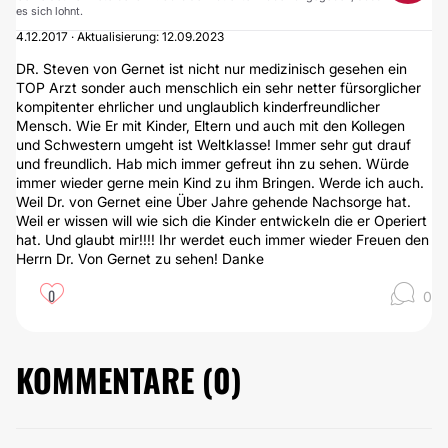
es sich lohnt.
4.12.2017 · Aktualisierung: 12.09.2023
DR. Steven von Gernet ist nicht nur medizinisch gesehen ein
TOP Arzt sonder auch menschlich ein sehr netter fürsorglicher
kompitenter ehrlicher und unglaublich kinderfreundlicher
Mensch. Wie Er mit Kinder, Eltern und auch mit den Kollegen
und Schwestern umgeht ist Weltklasse! Immer sehr gut drauf
und freundlich. Hab mich immer gefreut ihn zu sehen. Würde
immer wieder gerne mein Kind zu ihm Bringen. Werde ich auch.
Weil Dr. von Gernet eine Über Jahre gehende Nachsorge hat.
Weil er wissen will wie sich die Kinder entwickeln die er Operiert
hat. Und glaubt mir!!!! Ihr werdet euch immer wieder Freuen den
Herrn Dr. Von Gernet zu sehen! Danke
0
0
KOMMENTARE (
0
)