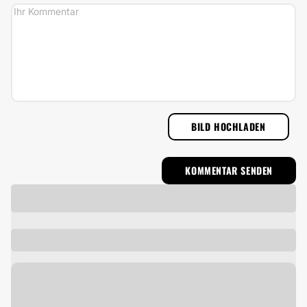
BILD HOCHLADEN