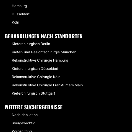
Hamburg
Düsseldorf
Köln
BEHANDLUNGEN NACH STANDORTEN
Kieferchirurgisch Berlin
Kiefer- und Gesichtschirurgie München
Rekonstruktive Chirurgie Hamburg
Kieferchirurgisch Düsseldorf
Rekonstruktive Chirurgie Köln
Rekonstruktive Chirurgie Frankfurt am Main
Kieferchirurgisch Stuttgart
WEITERE SUCHERGEBNISSE
Nadeldepilation
übergewichtig
Körperlifting