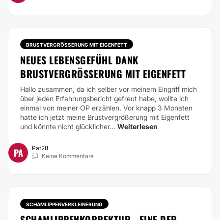
BRUSTVERGRÖSSERUNG MIT EIGENFETT
NEUES LEBENSGEFÜHL DANK
BRUSTVERGRÖSSERUNG MIT EIGENFETT
Hallo zusammen,
da ich selber vor meinem Eingriff mich
über jeden Erfahrungsbericht gefreut habe, wollte ich
einmal von meiner OP erzählen. Vor knapp 3 Monaten
hatte ich jetzt meine Brustvergrößerung mit Eigenfett
und könnte nicht glücklicher...
Weiterlesen
Pat28
PA
Keine Kommentare
SCHAMLIPPENVERKLEINERUNG
SCHAMLIPPENKORREKTUR - EINE DER