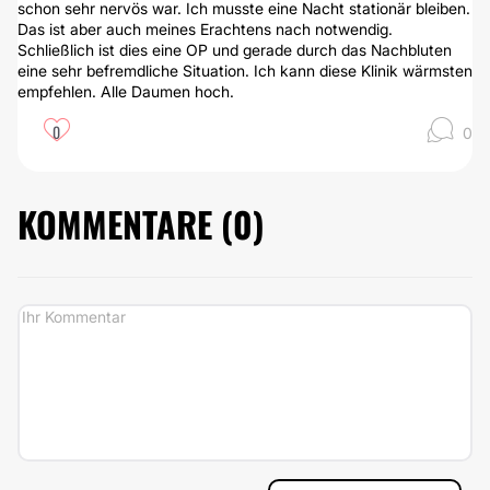
schon sehr nervös war. Ich musste eine Nacht stationär bleiben.
Das ist aber auch meines Erachtens nach notwendig.
Schließlich ist dies eine OP und gerade durch das Nachbluten
eine sehr befremdliche Situation. Ich kann diese Klinik wärmsten
empfehlen. Alle Daumen hoch.
0
0
KOMMENTARE (
0
)