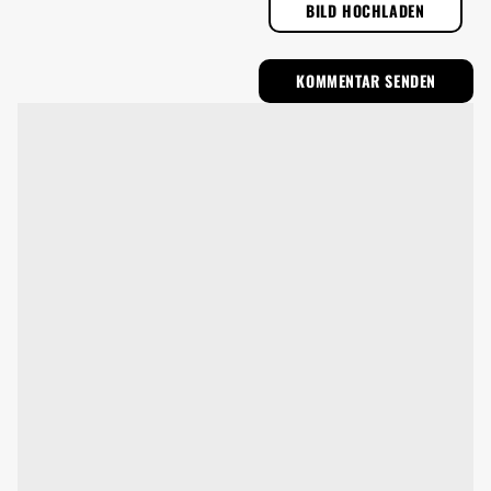
BILD HOCHLADEN