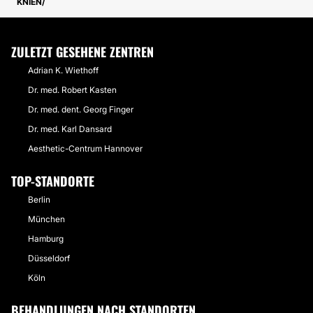
KNIEN
ZULETZT GESEHENE ZENTREN
Adrian K. Wiethoff
Dr. med. Robert Kasten
Dr. med. dent. Georg Finger
Dr. med. Karl Dansard
Aesthetic-Centrum Hannover
TOP-STANDORTE
Berlin
München
Hamburg
Düsseldorf
Köln
BEHANDLUNGEN NACH STANDORTEN