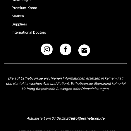
Premium-Konto
Marken
Suppliers
International Doctors
Die auf Estheticon.de erschienen Informationen ersetzen in keinem Fall
den Kontakt zwischen Arzt und Patient. Estheticon.de übernimmt keinerlei
Haftung für jedwede Aussagen oder Dienstleistungen.
Aktualisiert am 07.08.2026
info@estheticon.de