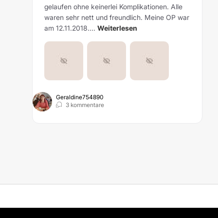
gelaufen ohne keinerlei Komplikationen. Alle
waren sehr nett und freundlich. Meine OP war
am 12.11.2018....
Weiterlesen
Geraldine754890
3 kommentare