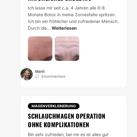
Ich lasse mir seit c.a. 4 Jahren alle 6-8
Monate Botox in meine Zornesfalte spritzen.
Ich bin ein fröhlicher und zufriedener Mensch.
Durch die...
Weiterlesen
Marili
8 kommentare
MAGENVERKLEINERUNG
SCHLAUCHMAGEN OPERATION
OHNE KOMPLIKATIONEN
Bin sehr zufrieden, bei mir es ist alles gut