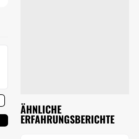
ÄHNLICHE
ERFAHRUNGSBERICHTE