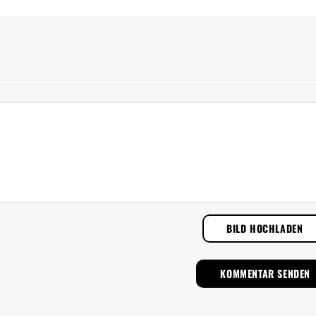
BILD HOCHLADEN