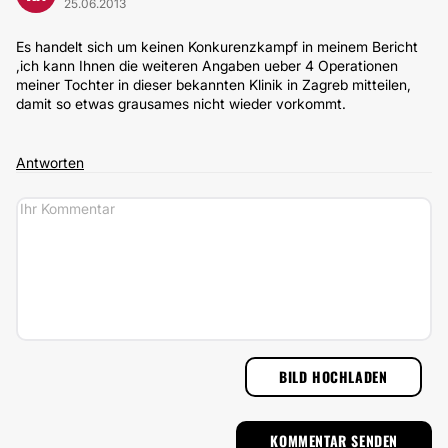
25.06.2013
Es handelt sich um keinen Konkurenzkampf in meinem Bericht
,ich kann Ihnen die weiteren Angaben ueber 4 Operationen
meiner Tochter in dieser bekannten Klinik in Zagreb mitteilen,
damit so etwas grausames nicht wieder vorkommt.
Antworten
BILD HOCHLADEN