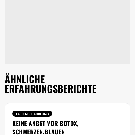
ÄHNLICHE
ERFAHRUNGSBERICHTE
FALTENBEHANDLUNG
KEINE ANGST VOR BOTOX,
SCHMERZEN,BLAUEN