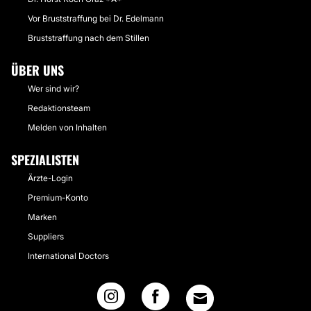
Vor Bruststraffung bei Dr. Edelmann
Bruststraffung nach dem Stillen
ÜBER UNS
Wer sind wir?
Redaktionsteam
Melden von Inhalten
SPEZIALISTEN
Ärzte-Login
Premium-Konto
Marken
Suppliers
International Doctors