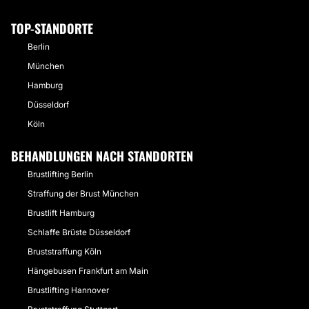
TOP-STANDORTE
Berlin
München
Hamburg
Düsseldorf
Köln
BEHANDLUNGEN NACH STANDORTEN
Brustlifting Berlin
Straffung der Brust München
Brustlift Hamburg
Schlaffe Brüste Düsseldorf
Bruststraffung Köln
Hängebusen Frankfurt am Main
Brustlifting Hannover