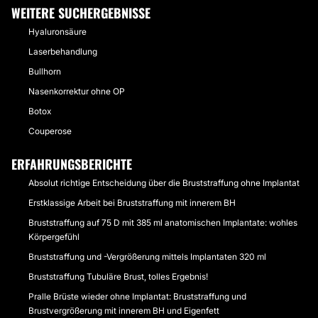
WEITERE SUCHERGEBNISSE
Hyaluronsäure
Laserbehandlung
Bullhorn
Nasenkorrektur ohne OP
Botox
Couperose
ERFAHRUNGSBERICHTE
Absolut richtige Entscheidung über die Bruststraffung ohne Implantat
Erstklassige Arbeit bei Bruststraffung mit innerem BH
Bruststraffung auf 75 D mit 385 ml anatomischen Implantate: wohles
Körpergefühl
Bruststraffung und -Vergrößerung mittels Implantaten 320 ml
Bruststraffung Tubuläre Brust, tolles Ergebnis!
Pralle Brüste wieder ohne Implantat: Bruststraffung und
Brustvergrößerung mit innerem BH und Eigenfett