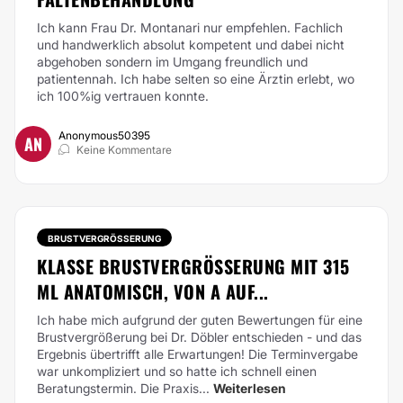
Ich kann Frau Dr. Montanari nur empfehlen. Fachlich
und handwerklich absolut kompetent und dabei nicht
abgehoben sondern im Umgang freundlich und
patientennah. Ich habe selten so eine Ärztin erlebt, wo
ich 100%ig vertrauen konnte.
Anonymous50395
AN
Keine Kommentare
BRUSTVERGRÖSSERUNG
KLASSE BRUSTVERGRÖSSERUNG MIT 315 M
L ANATOMISCH, VON A AUF...
Ich habe mich aufgrund der guten Bewertungen für eine
Brustvergrößerung bei Dr. Döbler entschieden - und das
Ergebnis übertrifft alle Erwartungen! Die Terminvergabe
war unkompliziert und so hatte ich schnell einen
Beratungstermin. Die Praxis...
Weiterlesen