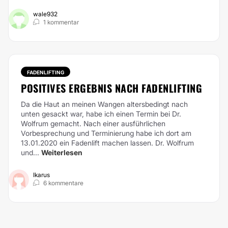
wale932
1 kommentar
FADENLIFTING
POSITIVES ERGEBNIS NACH FADENLIFTING
Da die Haut an meinen Wangen altersbedingt nach
unten gesackt war, habe ich einen Termin bei Dr.
Wolfrum gemacht. Nach einer ausführlichen
Vorbesprechung und Terminierung habe ich dort am
13.01.2020 ein Fadenlift machen lassen. Dr. Wolfrum
und...
Weiterlesen
Ikarus
6 kommentare