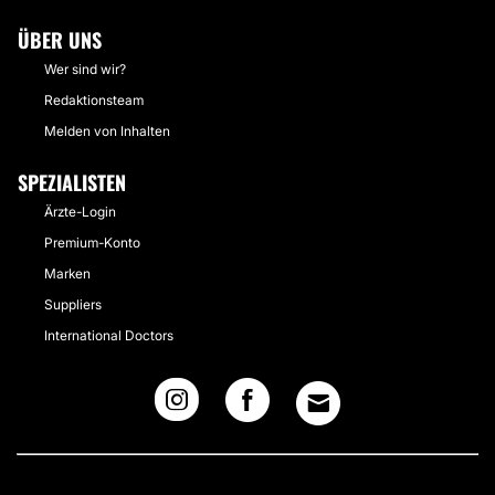
ÜBER UNS
Wer sind wir?
Redaktionsteam
Melden von Inhalten
SPEZIALISTEN
Ärzte-Login
Premium-Konto
Marken
Suppliers
International Doctors