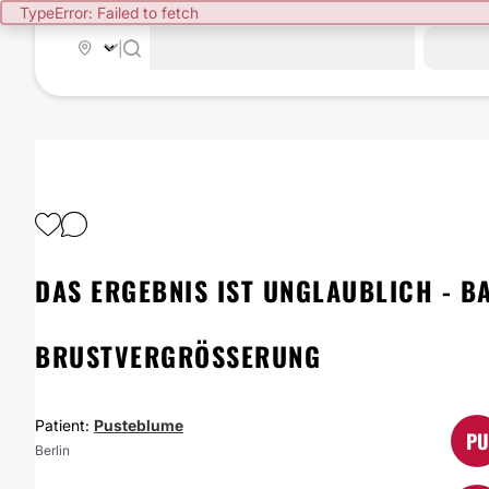
TypeError: Failed to fetch
|
DAS ERGEBNIS IST UNGLAUBLICH - 
BRUSTVERGRÖSSERUNG
Patient:
Pusteblume
PU
Berlin