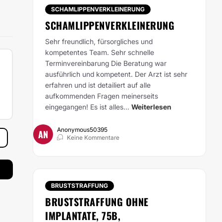
SCHAMLIPPENVERKLEINERUNG
SCHAMLIPPENVERKLEINERUNG
Sehr freundlich, fürsorgliches und
kompetentes Team. Sehr schnelle
Terminvereinbarung Die Beratung war
ausführlich und kompetent. Der Arzt ist sehr
erfahren und ist detailiert auf alle
aufkommenden Fragen meinerseits
eingegangen! Es ist alles...
Weiterlesen
Anonymous50395
AN
Keine Kommentare
BRUSTSTRAFFUNG
BRUSTSTRAFFUNG OHNE
IMPLANTATE, 75B,