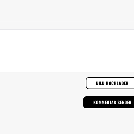
BILD HOCHLADEN