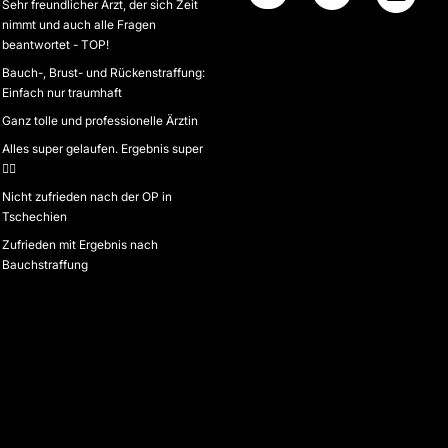
Sehr freundlicher Arzt, der sich Zeit
nimmt und auch alle Fragen
beantwortet - TOP!
Bauch-, Brust- und Rückenstraffung:
Einfach nur traumhaft
Ganz tolle und professionelle Ärztin
Alles super gelaufen. Ergebnis super
👍🏻
Nicht zufrieden nach der OP in
Tschechien
Zufrieden mit Ergebnis nach
Bauchstraffung