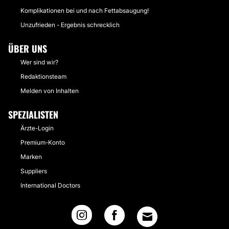
Komplikationen bei und nach Fettabsaugung!
Unzufrieden - Ergebnis schrecklich
ÜBER UNS
Wer sind wir?
Redaktionsteam
Melden von Inhalten
SPEZIALISTEN
Ärzte-Login
Premium-Konto
Marken
Suppliers
International Doctors