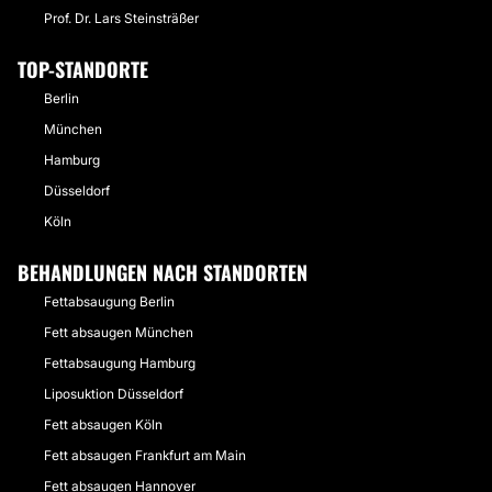
Prof. Dr. Lars Steinsträßer
TOP-STANDORTE
Berlin
München
Hamburg
Düsseldorf
Köln
BEHANDLUNGEN NACH STANDORTEN
Fettabsaugung Berlin
Fett absaugen München
Fettabsaugung Hamburg
Liposuktion Düsseldorf
Fett absaugen Köln
Fett absaugen Frankfurt am Main
Fett absaugen Hannover