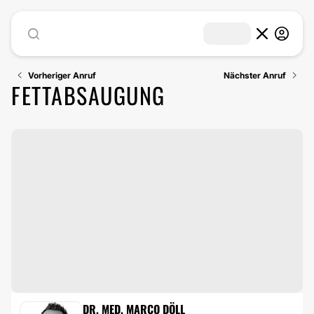
Vorheriger Anruf
Nächster Anruf
FETTABSAUGUNG
FETTABSAUGUNG
DR. MED. MARCO DÖLL