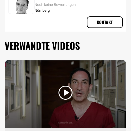
Noch keine Bewertungen
Nürnberg
KONTAKT
VERWANDTE VIDEOS