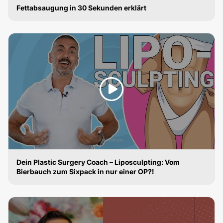
Fettabsaugung in 30 Sekunden erklärt
FETTABSAUGUNG
Dein Plastic Surgery Coach – Liposculpting: Vom
Bierbauch zum Sixpack in nur einer OP?!
FETTABSAUGUNG