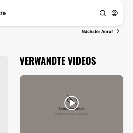
TATE
Nächster Anruf
VERWANDTE VIDEOS