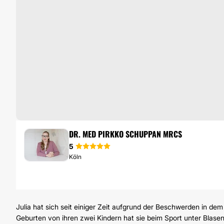
VAGINALSTRAFFUNG
DR. MED PIRKKO SCHUPPAN MRCS
5
Köln
Julia hat sich seit einiger Zeit aufgrund der Beschwerden in dem
Geburten von ihren zwei Kindern hat sie beim Sport unter Blase