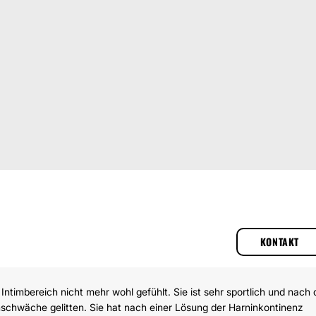
KONTAKT
 Intimbereich nicht mehr wohl gefühlt. Sie ist sehr sportlich und nach
nschwäche gelitten. Sie hat nach einer Lösung der Harninkontinenz