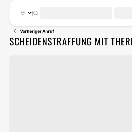
|
Vorheriger Anruf
SCHEIDENSTRAFFUNG MIT THER