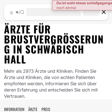
|
ÄRZTE FÜR
BRUSTVERGRÖSSERUNG
IN
SCHWÄBISCH
HALL
Mehr als 2973 Ärzte und Kliniken. Finden Sie
Ärzte und Kliniken, die von echten Patienten
empfohlen werden, informieren Sie sich über
deren Erfahrung und entscheiden Sie sich mit
Vertrauen.
INFORMATION
ÄRZTE
PREIS