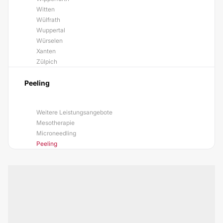
Witten
Wülfrath
Wuppertal
Würselen
Xanten
Zülpich
Peeling
Weitere Leistungsangebote
Mesotherapie
Microneedling
Peeling