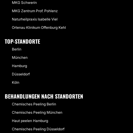
MKG Schwerin
MKG Zentrum Prof. Pohlenz
Naturheilpraxis Isabelle Viel
Ortenau Klinikum Offenburg Kehl
TOP-STANDORTE
Berlin
München
Hamburg
Düsseldorf
Köln
BEHANDLUNGEN NACH STANDORTEN
Chemisches Peeling Berlin
Chemisches Peeling München
Haut peelen Hamburg
Chemisches Peeling Düsseldorf