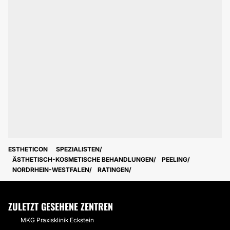
ESTHETICON
SPEZIALISTEN
ÄSTHETISCH-KOSMETISCHE BEHANDLUNGEN
PEELING
NORDRHEIN-WESTFALEN
RATINGEN
ZULETZT GESEHENE ZENTREN
MKG Praxisklinik Eckstein