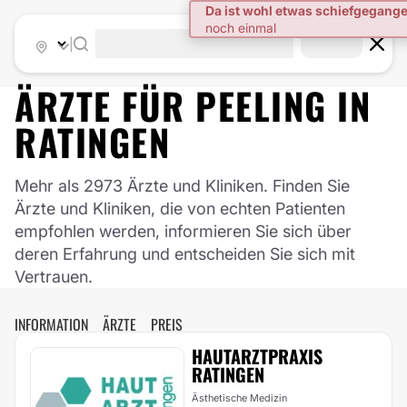
|
ÄRZTE FÜR
PEELING
IN
RATINGEN
Mehr als 2973 Ärzte und Kliniken. Finden Sie
Ärzte und Kliniken, die von echten Patienten
empfohlen werden, informieren Sie sich über
deren Erfahrung und entscheiden Sie sich mit
Vertrauen.
INFORMATION
ÄRZTE
PREIS
HAUTARZTPRAXIS
RATINGEN
Ästhetische Medizin