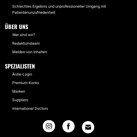
Schlechtes Ergebnis und unprofessioneller Umgang mit
Patientenunzufriedenheit
ÜBER UNS
Wer sind wir?
Redaktionsteam
Melden von Inhalten
SPEZIALISTEN
Ärzte-Login
Premium-Konto
Marken
Suppliers
International Doctors