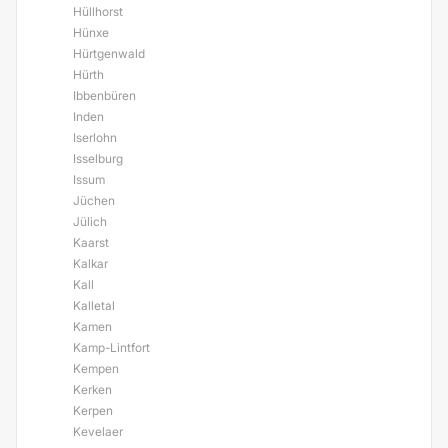
Hüllhorst
Hünxe
Hürtgenwald
Hürth
Ibbenbüren
Inden
Iserlohn
Isselburg
Issum
Jüchen
Jülich
Kaarst
Kalkar
Kall
Kalletal
Kamen
Kamp-Lintfort
Kempen
Kerken
Kerpen
Kevelaer