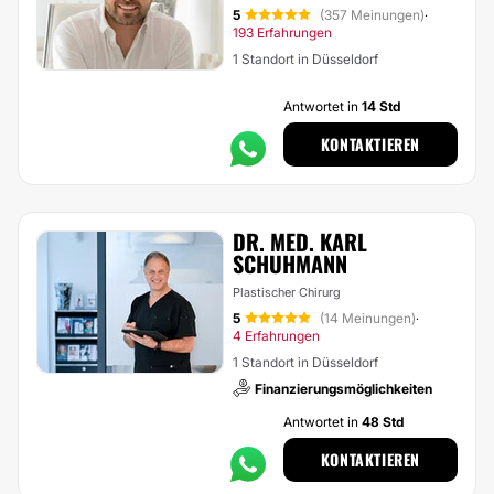
5
(357 Meinungen)
·
193 Erfahrungen
1 Standort in Düsseldorf
Antwortet in
14 Std
KONTAKTIEREN
DR. MED. KARL
SCHUHMANN
Plastischer Chirurg
5
(14 Meinungen)
·
4 Erfahrungen
1 Standort in Düsseldorf
Finanzierungsmöglichkeiten
Antwortet in
48 Std
KONTAKTIEREN