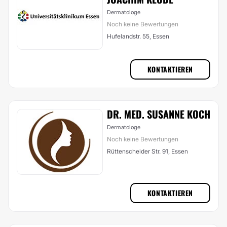
Dermatologe
Noch keine Bewertungen
Hufelandstr. 55, Essen
KONTAKTIEREN
DR. MED. SUSANNE KOCH
Dermatologe
Noch keine Bewertungen
Rüttenscheider Str. 91, Essen
KONTAKTIEREN