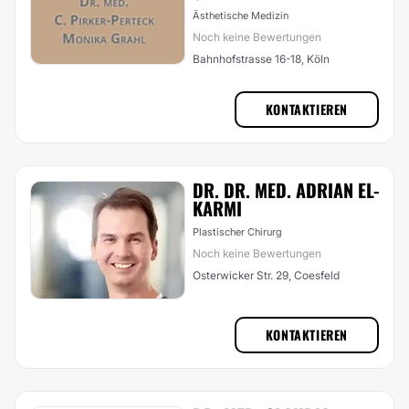
Ästhetische Medizin
Noch keine Bewertungen
Bahnhofstrasse 16-18, Köln
KONTAKTIEREN
DR. DR. MED. ADRIAN EL-
KARMI
Plastischer Chirurg
Noch keine Bewertungen
Osterwicker Str. 29, Coesfeld
KONTAKTIEREN