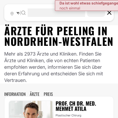
|
ÄRZTE FÜR
PEELING
IN
NORDRHEIN-WESTFALEN
Mehr als 2973 Ärzte und Kliniken. Finden Sie
Ärzte und Kliniken, die von echten Patienten
empfohlen werden, informieren Sie sich über
deren Erfahrung und entscheiden Sie sich mit
Vertrauen.
INFORMATION
ÄRZTE
PREIS
PROF. CH DR. MED.
MEHMET ATILA
Plastischer Chirurg