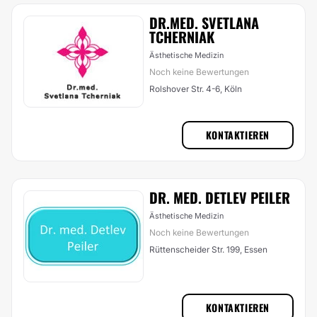
DR.MED. SVETLANA
TCHERNIAK
Ästhetische Medizin
Noch keine Bewertungen
Rolshover Str. 4-6, Köln
KONTAKTIEREN
DR. MED. DETLEV PEILER
Ästhetische Medizin
Noch keine Bewertungen
Rüttenscheider Str. 199, Essen
KONTAKTIEREN