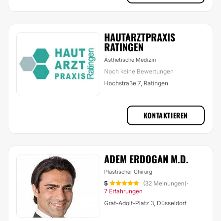
HAUTARZTPRAXIS
RATINGEN
Ästhetische Medizin
Noch keine Bewertungen
Hochstraße 7, Ratingen
KONTAKTIEREN
ADEM ERDOGAN M.D.
Plastischer Chirurg
5
(32 Meinungen)
·
7 Erfahrungen
Graf-Adolf-Platz 3, Düsseldorf