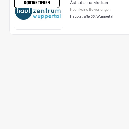
KONTAKTIEREN
Ästhetische Medizin
Noch keine Bewertungen
Hauptstraße 36, Wuppertal