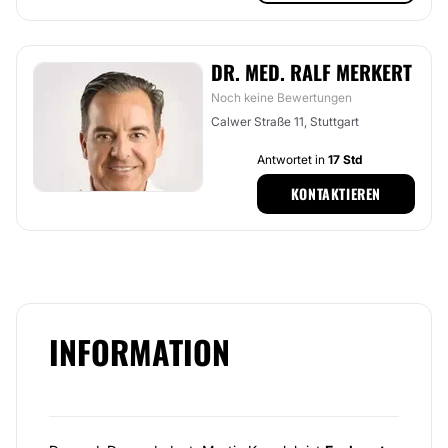
DR. MED. RALF MERKERT
Noch keine Bewertungen
Calwer Straße 11, Stuttgart
Antwortet in
17 Std
KONTAKTIEREN
INFORMATION