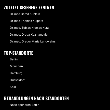
ZULETZT GESEHENE ZENTREN
Dr. med Bernd Kühlein
Dr. med Thomas Kuipers
Dr. med. Tobias Nicolas Kurz
Dr. med. Draga Kuzmanovic
Dr. med. Gregor Maria Landwehrs
TOP-STANDORTE
Berlin
München
Hamburg
Düsseldorf
Köln
BEHANDLUNGEN NACH STANDORTEN
Nase operieren Berlin