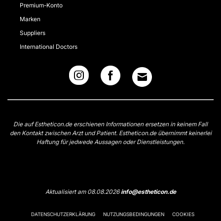
Premium-Konto
Marken
Suppliers
International Doctors
Die auf Estheticon.de erschienen Informationen ersetzen in keinem Fall
den Kontakt zwischen Arzt und Patient. Estheticon.de übernimmt keinerlei
Haftung für jedwede Aussagen oder Dienstleistungen.
Aktualisiert am 08.08.2026
info@estheticon.de
DATENSCHUTZERKLÄRUNG
NUTZUNGSBEDINGUNGEN
COOKIES