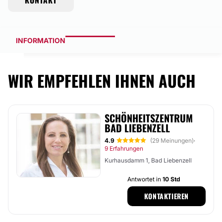
KONTAKT
INFORMATION
WIR EMPFEHLEN IHNEN AUCH
SCHÖNHEITSZENTRUM
BAD LIEBENZELL
4.9
(29 Meinungen)
·
9 Erfahrungen
Kurhausdamm 1, Bad Liebenzell
Antwortet in
10 Std
KONTAKTIEREN