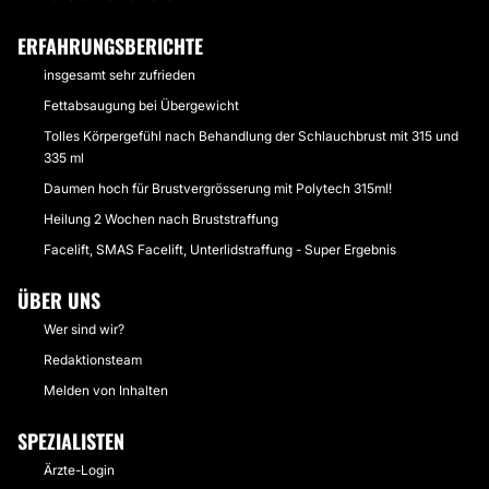
ERFAHRUNGSBERICHTE
insgesamt sehr zufrieden
Fettabsaugung bei Übergewicht
Tolles Körpergefühl nach Behandlung der Schlauchbrust mit 315 und
335 ml
Daumen hoch für Brustvergrösserung mit Polytech 315ml!
Heilung 2 Wochen nach Bruststraffung
Facelift, SMAS Facelift, Unterlidstraffung - Super Ergebnis
ÜBER UNS
Wer sind wir?
Redaktionsteam
Melden von Inhalten
SPEZIALISTEN
Ärzte-Login