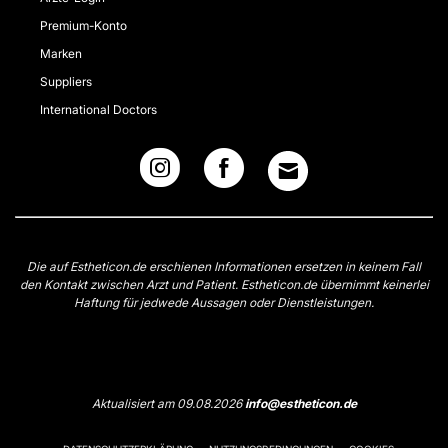
Premium-Konto
Marken
Suppliers
International Doctors
Die auf Estheticon.de erschienen Informationen ersetzen in keinem Fall
den Kontakt zwischen Arzt und Patient. Estheticon.de übernimmt keinerlei
Haftung für jedwede Aussagen oder Dienstleistungen.
Aktualisiert am 09.08.2026
info@estheticon.de