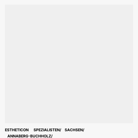
ESTHETICON
SPEZIALISTEN
SACHSEN
ANNABERG-BUCHHOLZ