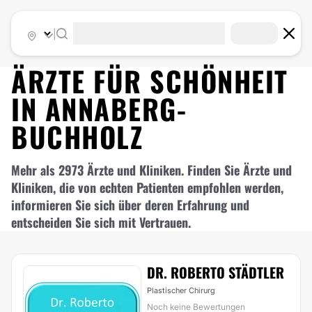
|
ÄRZTE FÜR
SCHÖNHEIT
IN
ANNABERG-
BUCHHOLZ
Mehr als 2973 Ärzte und Kliniken. Finden Sie Ärzte und
Kliniken, die von echten Patienten empfohlen werden,
informieren Sie sich über deren Erfahrung und
entscheiden Sie sich mit Vertrauen.
DR. ROBERTO STÄDTLER
Plastischer Chirurg
Noch keine Bewertungen