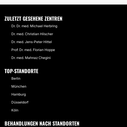
ZULETZT GESEHENE ZENTREN
Dr. Dr. med. Michael Herbring
Dr. med. Christian Hilscher
Dr. med. Jens-Peter Hittel
Prof. Dr. med. Florian Hoppe
Dr. med. Mahnaz Chegini
TOP-STANDORTE
Berlin
München
Hamburg
Düsseldorf
Köln
BEHANDLUNGEN NACH STANDORTEN