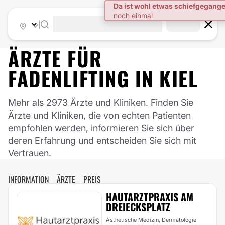
|
ÄRZTE FÜR
FADENLIFTING
IN
KIEL
Mehr als 2973 Ärzte und Kliniken. Finden Sie
Ärzte und Kliniken, die von echten Patienten
empfohlen werden, informieren Sie sich über
deren Erfahrung und entscheiden Sie sich mit
Vertrauen.
INFORMATION
ÄRZTE
PREIS
HAUTARZTPRAXIS AM
DREIECKSPLATZ
Ästhetische Medizin, Dermatologie