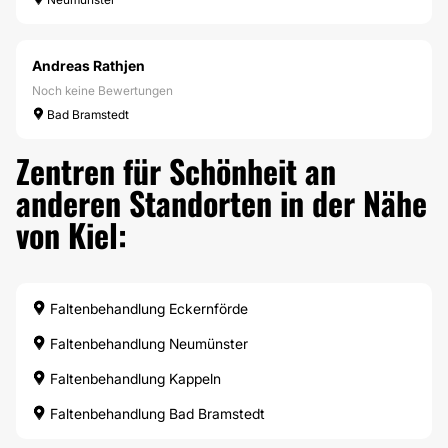
Andreas Rathjen
Noch keine Bewertungen
Bad Bramstedt
Zentren für Schönheit an
anderen Standorten in der Nähe
von Kiel:
Faltenbehandlung Eckernförde
Faltenbehandlung Neumünster
Faltenbehandlung Kappeln
Faltenbehandlung Bad Bramstedt