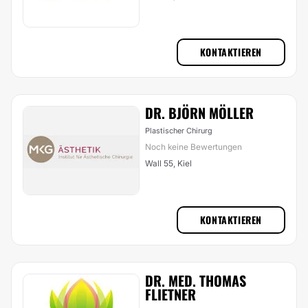
KONTAKTIEREN
DR. BJÖRN MÖLLER
Plastischer Chirurg
Noch keine Bewertungen
Wall 55, Kiel
KONTAKTIEREN
DR. MED. THOMAS
FLIETNER