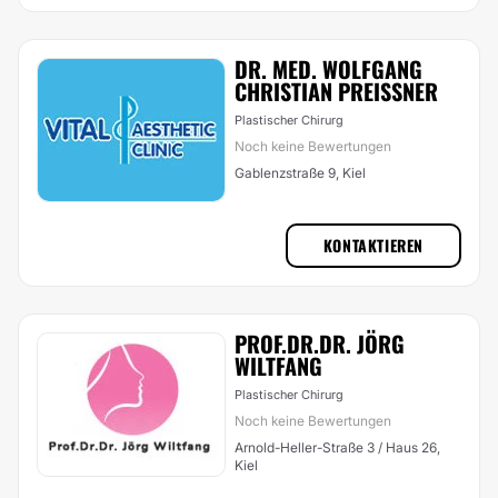
DR. MED. WOLFGANG
CHRISTIAN PREISSNER
Plastischer Chirurg
Noch keine Bewertungen
Gablenzstraße 9, Kiel
KONTAKTIEREN
PROF.DR.DR. JÖRG
WILTFANG
Plastischer Chirurg
Noch keine Bewertungen
Arnold-Heller-Straße 3 / Haus 26,
Kiel