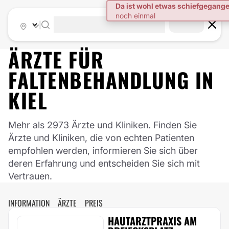
|
ÄRZTE FÜR
FALTENBEHANDLUNG
IN
KIEL
Mehr als 2973 Ärzte und Kliniken. Finden Sie
Ärzte und Kliniken, die von echten Patienten
empfohlen werden, informieren Sie sich über
deren Erfahrung und entscheiden Sie sich mit
Vertrauen.
INFORMATION
ÄRZTE
PREIS
HAUTARZTPRAXIS AM