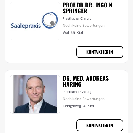
PROF.DR.DR. INGO N.
SPRINGER
Plastischer Chirurg
Noch keine Bewertungen
Wall 55, Kiel
KONTAKTIEREN
DR. MED. ANDREAS
HÄRING
Plastischer Chirurg
Noch keine Bewertungen
Königsweg 14, Kiel
KONTAKTIEREN