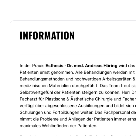
INFORMATION
In der Praxis
Esthesis - Dr. med. Andreas Häring
wird das
Patienten ernst genommen. Alle Behandlungen werden mit 
Behandlungsmethoden und hochwertigen Arbeitsgeräten & 
medizinischen Materialien durchgeführt. Das Team freut si
Selbstwertgefühl der Patienten steigern zu können. Herr Dr
Facharzt für Plastische & Ästhetische Chirurgie und Fachar
verfügt über abgeschlossene Ausbildungen und bildet sich
Schulungen und Fortbildungen weiter. Das Fachpersonal der 
nimmt die Probleme und Anliegen der Patienten immer ernst
maximales Wohlbefinden der Patienten.