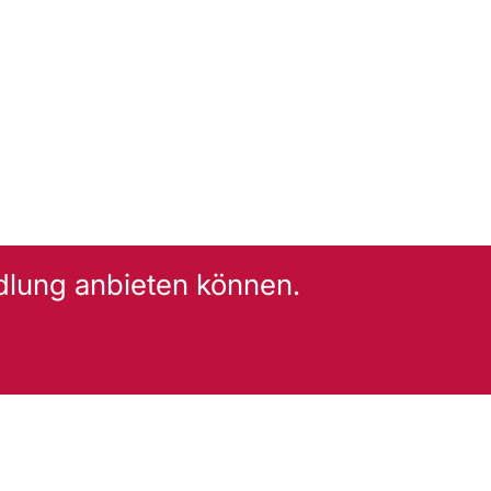
dlung anbieten können.