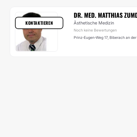
DR. MED. MATTHIAS ZUM
KONTAKTIEREN
Ästhetische Medizin
Noch keine Bewertungen
Prinz-Eugen-Weg 17, Biberach an der