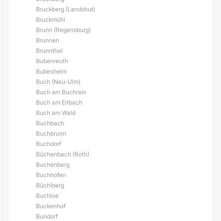
Bruckberg (Landshut)
Bruckmühl
Brunn (Regensburg)
Brunnen
Brunnthal
Bubenreuth
Bubesheim
Buch (Neu-Ulm)
Buch am Buchrain
Buch am Erlbach
Buch am Wald
Buchbach
Buchbrunn
Buchdorf
Büchenbach (Roth)
Buchenberg
Buchhofen
Büchlberg
Buchloe
Buckenhof
Bundorf