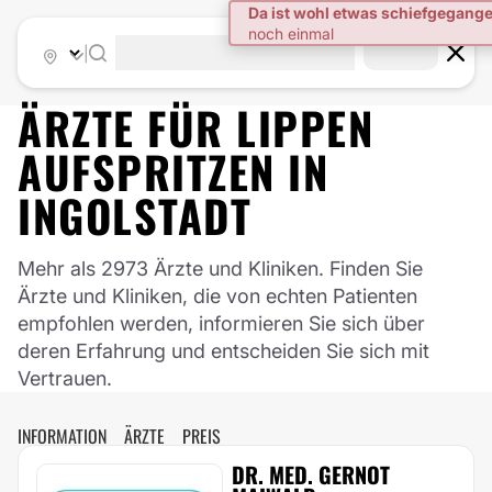
|
ÄRZTE FÜR
LIPPEN
AUFSPRITZEN
IN
INGOLSTADT
Mehr als 2973 Ärzte und Kliniken. Finden Sie
Ärzte und Kliniken, die von echten Patienten
empfohlen werden, informieren Sie sich über
deren Erfahrung und entscheiden Sie sich mit
Vertrauen.
INFORMATION
ÄRZTE
PREIS
DR. MED. GERNOT