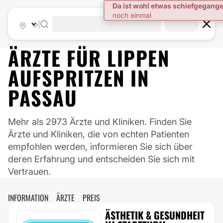
|
ÄRZTE FÜR
LIPPEN
AUFSPRITZEN
IN
PASSAU
Mehr als 2973 Ärzte und Kliniken. Finden Sie
Ärzte und Kliniken, die von echten Patienten
empfohlen werden, informieren Sie sich über
deren Erfahrung und entscheiden Sie sich mit
Vertrauen.
INFORMATION
ÄRZTE
PREIS
ÄSTHETIK & GESUNDHEIT