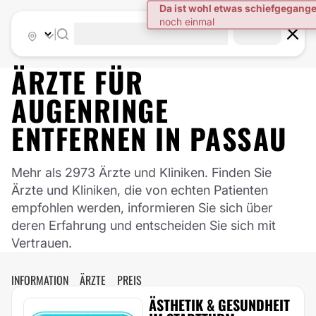
|
ÄRZTE FÜR
AUGENRINGE
ENTFERNEN
IN
PASSAU
Mehr als 2973 Ärzte und Kliniken. Finden Sie
Ärzte und Kliniken, die von echten Patienten
empfohlen werden, informieren Sie sich über
deren Erfahrung und entscheiden Sie sich mit
Vertrauen.
INFORMATION
ÄRZTE
PREIS
ÄSTHETIK & GESUNDHEIT